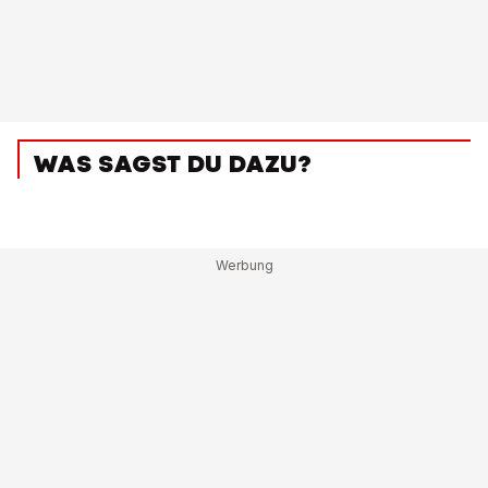
WAS SAGST DU DAZU?