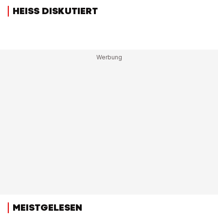
HEISS DISKUTIERT
MEISTGELESEN