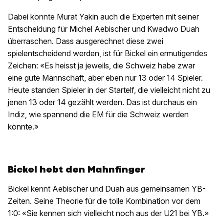
Dabei konnte Murat Yakin auch die Experten mit seiner
Entscheidung für Michel Aebischer und Kwadwo Duah
überraschen. Dass ausgerechnet diese zwei
spielentscheidend werden, ist für Bickel ein ermutigendes
Zeichen: «Es heisst ja jeweils, die Schweiz habe zwar
eine gute Mannschaft, aber eben nur 13 oder 14 Spieler.
Heute standen Spieler in der Startelf, die vielleicht nicht zu
jenen 13 oder 14 gezählt werden. Das ist durchaus ein
Indiz, wie spannend die EM für die Schweiz werden
könnte.»
Bickel hebt den Mahnfinger
Bickel kennt Aebischer und Duah aus gemeinsamen YB-
Zeiten. Seine Theorie für die tolle Kombination vor dem
1:0: «Sie kennen sich vielleicht noch aus der U21 bei YB.»