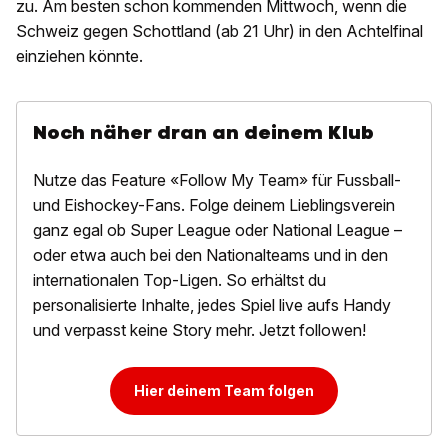
zu. Am besten schon kommenden Mittwoch, wenn die
Schweiz gegen Schottland (ab 21 Uhr) in den Achtelfinal
einziehen könnte.
Noch näher dran an deinem Klub
Nutze das Feature «Follow My Team» für Fussball-
und Eishockey-Fans. Folge deinem Lieblingsverein
ganz egal ob Super League oder National League –
oder etwa auch bei den Nationalteams und in den
internationalen Top-Ligen. So erhältst du
personalisierte Inhalte, jedes Spiel live aufs Handy
und verpasst keine Story mehr. Jetzt followen!
Hier deinem Team folgen