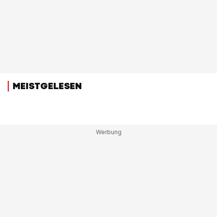
MEISTGELESEN