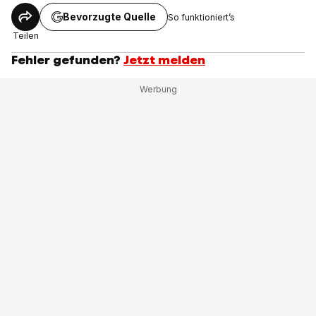
Bevorzugte Quelle
So funktioniert’s
Teilen
Fehler gefunden?
Jetzt melden