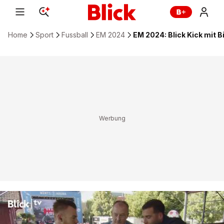
Home
Sport
Fussball
EM 2024
EM 2024: Blick Kick mit 