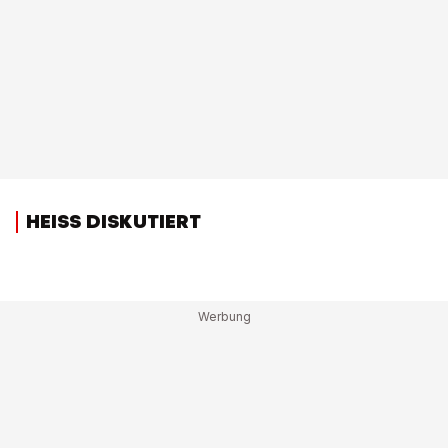
HEISS DISKUTIERT