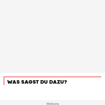
WAS SAGST DU DAZU?