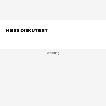
HEISS DISKUTIERT