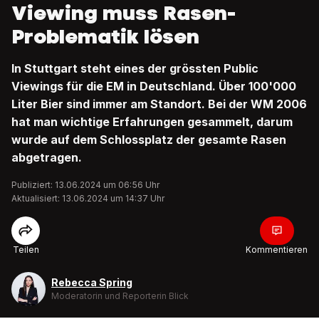
Viewing muss Rasen-
Problematik lösen
In Stuttgart steht eines der grössten Public
Viewings für die EM in Deutschland. Über 100'000
Liter Bier sind immer am Standort. Bei der WM 2006
hat man wichtige Erfahrungen gesammelt, darum
wurde auf dem Schlossplatz der gesamte Rasen
abgetragen.
Publiziert: 13.06.2024 um 06:56 Uhr
Aktualisiert: 13.06.2024 um 14:37 Uhr
Teilen
Kommentieren
Rebecca Spring
Moderatorin und Reporterin Blick