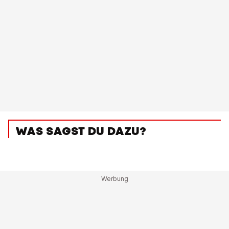
WAS SAGST DU DAZU?