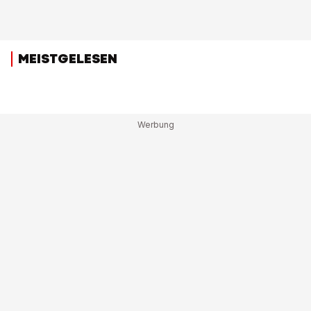
MEISTGELESEN