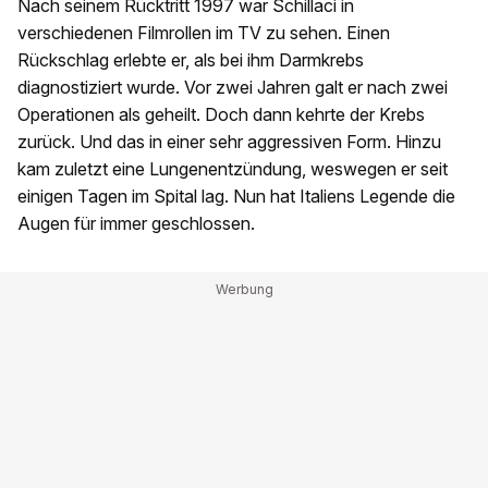
Nach seinem Rücktritt 1997 war Schillaci in
verschiedenen Filmrollen im TV zu sehen. Einen
Rückschlag erlebte er, als bei ihm Darmkrebs
diagnostiziert wurde. Vor zwei Jahren galt er nach zwei
Operationen als geheilt. Doch dann kehrte der Krebs
zurück. Und das in einer sehr aggressiven Form. Hinzu
kam zuletzt eine Lungenentzündung, weswegen er seit
einigen Tagen im Spital lag. Nun hat Italiens Legende die
Augen für immer geschlossen.