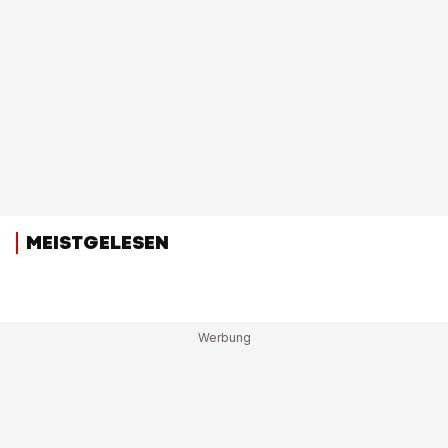
MEISTGELESEN