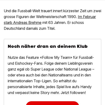
Und die Fussball-Welt trauert innert kürzester Zeit um zwei
grosse Figuren der Weltmeisterschaft 1990.
Im Februar
starb Andreas Brehme
mit 63 Jahren. Er schoss
Deutschland damals zum Titel.
Noch näher dran an deinem Klub
Nutze das Feature «Follow My Team» für Fussball-
und Eishockey-Fans. Folge deinem Lieblingsverein
ganz egal ob Super League oder National League –
oder etwa auch bei den Nationalteams und in den
internationalen Top-Ligen. So erhältst du
personalisierte Inhalte, jedes Spiel live aufs Handy
und verpasst keine Story mehr. Jetzt followen!