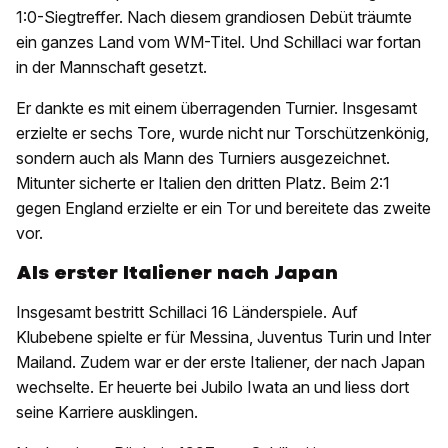
1:0-Siegtreffer. Nach diesem grandiosen Debüt träumte
ein ganzes Land vom WM-Titel. Und Schillaci war fortan
in der Mannschaft gesetzt.
Er dankte es mit einem überragenden Turnier. Insgesamt
erzielte er sechs Tore, wurde nicht nur Torschützenkönig,
sondern auch als Mann des Turniers ausgezeichnet.
Mitunter sicherte er Italien den dritten Platz. Beim 2:1
gegen England erzielte er ein Tor und bereitete das zweite
vor.
Als erster Italiener nach Japan
Insgesamt bestritt Schillaci 16 Länderspiele. Auf
Klubebene spielte er für Messina, Juventus Turin und Inter
Mailand. Zudem war er der erste Italiener, der nach Japan
wechselte. Er heuerte bei Jubilo Iwata an und liess dort
seine Karriere ausklingen.