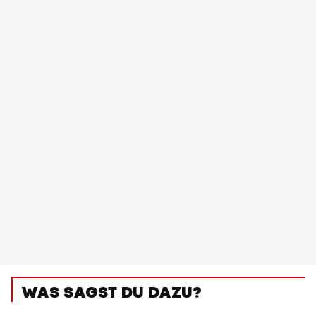
WAS SAGST DU DAZU?