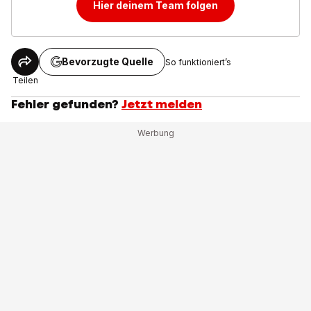
Hier deinem Team folgen
Bevorzugte Quelle
So funktioniert’s
Teilen
Fehler gefunden?
Jetzt melden