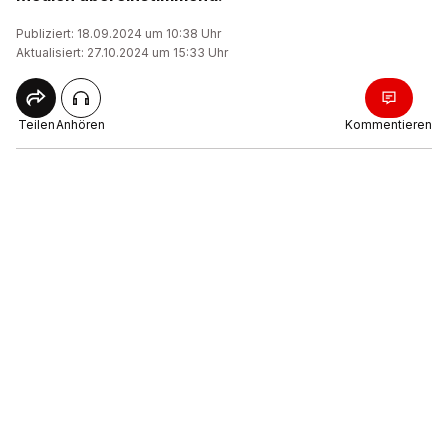
Publiziert: 18.09.2024 um 10:38 Uhr
Aktualisiert: 27.10.2024 um 15:33 Uhr
Teilen
Anhören
Kommentieren