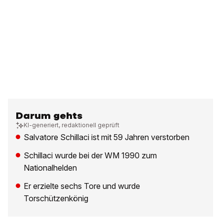
Darum gehts
KI-generiert, redaktionell geprüft
Salvatore Schillaci ist mit 59 Jahren verstorben
Schillaci wurde bei der WM 1990 zum
Nationalhelden
Er erzielte sechs Tore und wurde
Torschützenkönig