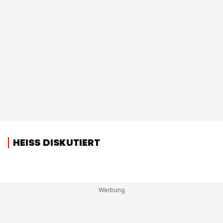
HEISS DISKUTIERT