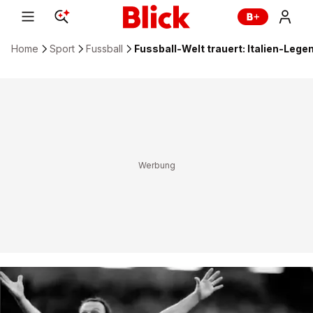
Home
Sport
Fussball
Fussball-Welt trauert: Italien-Legen