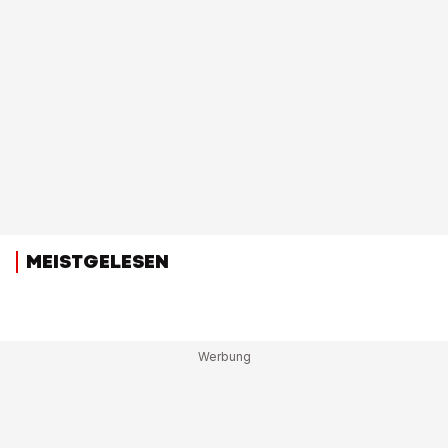
MEISTGELESEN