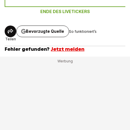
ENDE DES LIVETICKERS
Bevorzugte Quelle
So funktioniert’s
Teilen
Fehler gefunden?
Jetzt melden