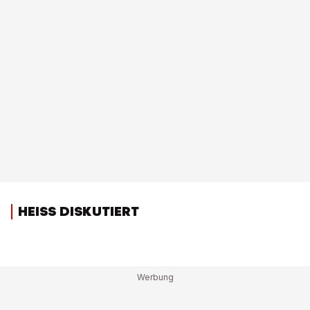
HEISS DISKUTIERT