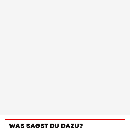
WAS SAGST DU DAZU?