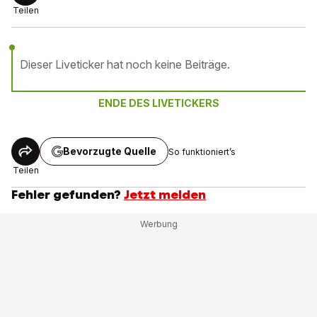
Teilen
Dieser Liveticker hat noch keine Beiträge.
ENDE DES LIVETICKERS
Bevorzugte Quelle
So funktioniert’s
Teilen
Fehler gefunden?
Jetzt melden