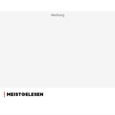
MEISTGELESEN