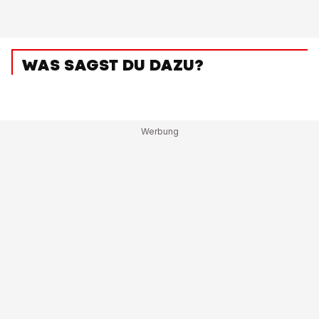
WAS SAGST DU DAZU?