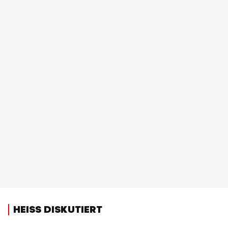
HEISS DISKUTIERT