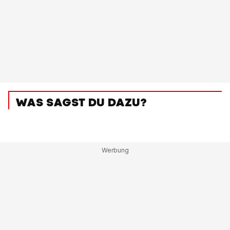
WAS SAGST DU DAZU?