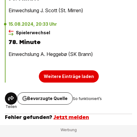
Einwechslung J. Scott (St. Mirren)
15.08.2024, 20:33 Uhr
Spielerwechsel
78. Minute
Einwechslung A. Heggebø (SK Brann)
Weitere Einträge laden
Bevorzugte Quelle
So funktioniert’s
Teilen
Fehler gefunden?
Jetzt melden