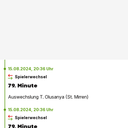
15.08.2024, 20:36 Uhr
Spielerwechsel
79. Minute
Auswechslung T. Olusanya (St. Mirren)
15.08.2024, 20:36 Uhr
Spielerwechsel
79. Minute