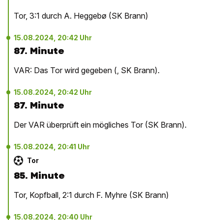
Tor, 3:1 durch A. Heggebø (SK Brann)
15.08.2024, 20:42 Uhr
87. Minute
VAR: Das Tor wird gegeben (, SK Brann).
15.08.2024, 20:42 Uhr
87. Minute
Der VAR überprüft ein mögliches Tor (SK Brann).
15.08.2024, 20:41 Uhr
Tor
85. Minute
Tor, Kopfball, 2:1 durch F. Myhre (SK Brann)
15.08.2024, 20:40 Uhr