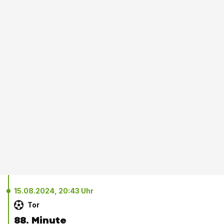
15.08.2024, 20:43 Uhr
Tor
88. Minute