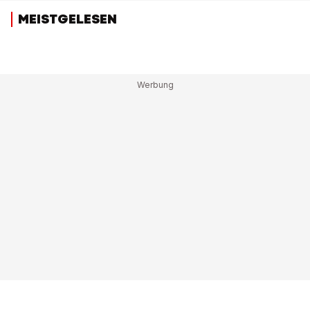
MEISTGELESEN