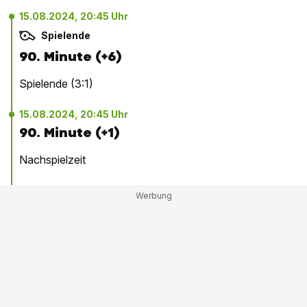
15.08.2024, 20:45 Uhr
Spielende
90. Minute (+6)
Spielende (3:1)
15.08.2024, 20:45 Uhr
90. Minute (+1)
Nachspielzeit