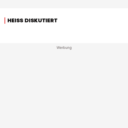
HEISS DISKUTIERT