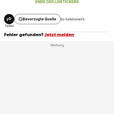
ENDE DES LIVETICKERS
Bevorzugte Quelle
So funktioniert’s
Teilen
Fehler gefunden?
Jetzt melden