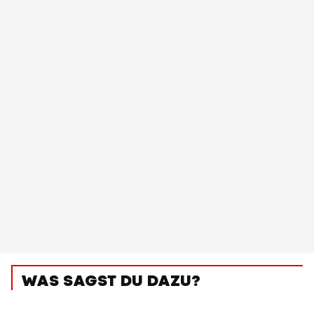
WAS SAGST DU DAZU?