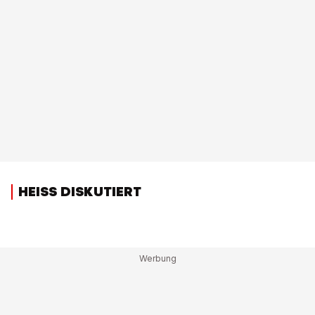
HEISS DISKUTIERT