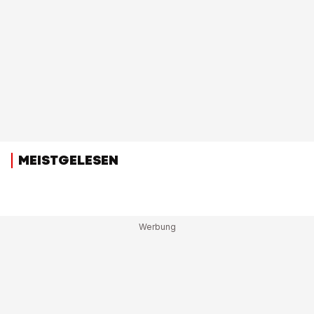
MEISTGELESEN