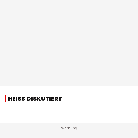
HEISS DISKUTIERT