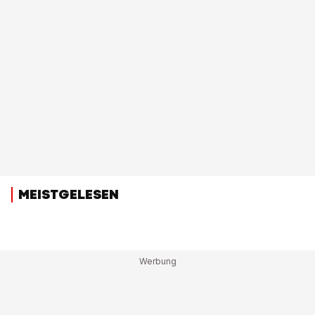
MEISTGELESEN