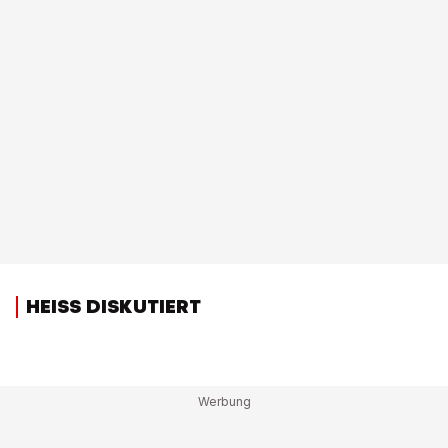
HEISS DISKUTIERT