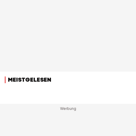
MEISTGELESEN