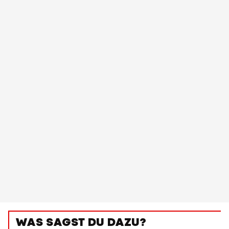
WAS SAGST DU DAZU?