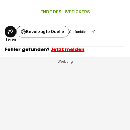
ENDE DES LIVETICKERS
Bevorzugte Quelle
So funktioniert’s
Teilen
Fehler gefunden?
Jetzt melden