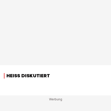
HEISS DISKUTIERT