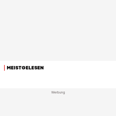
MEISTGELESEN