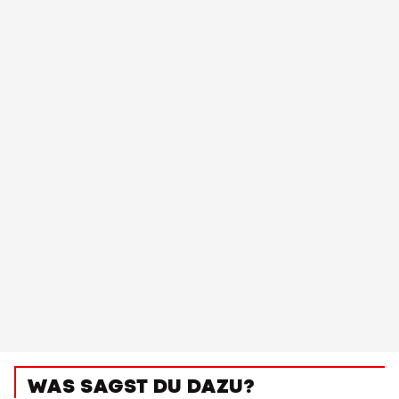
WAS SAGST DU DAZU?