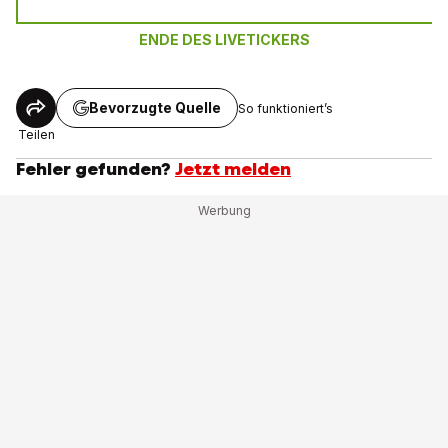
ENDE DES LIVETICKERS
Bevorzugte Quelle
So funktioniert’s
Teilen
Fehler gefunden?
Jetzt melden