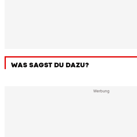
WAS SAGST DU DAZU?