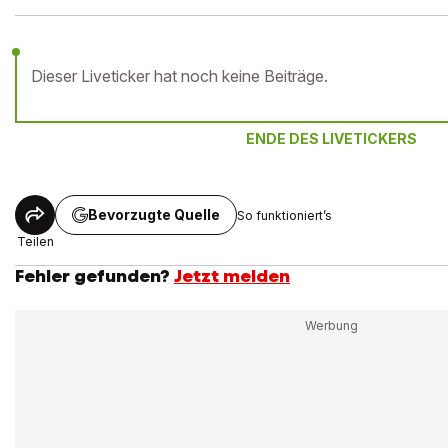
Dieser Liveticker hat noch keine Beiträge.
ENDE DES LIVETICKERS
Bevorzugte Quelle
So funktioniert’s
Teilen
Fehler gefunden?
Jetzt melden