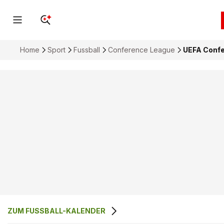
Home
Sport
Fussball
Conference League
UEFA Confer
ZUM FUSSBALL-KALENDER