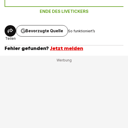
ENDE DES LIVETICKERS
Bevorzugte Quelle
So funktioniert’s
Teilen
Fehler gefunden?
Jetzt melden