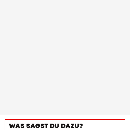
WAS SAGST DU DAZU?