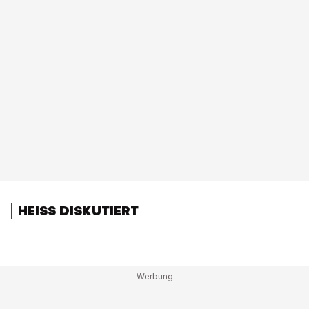
HEISS DISKUTIERT