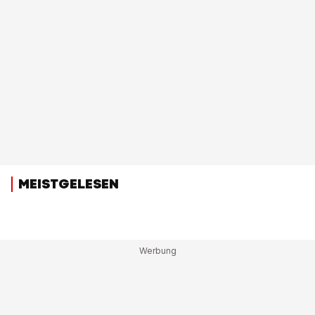
MEISTGELESEN