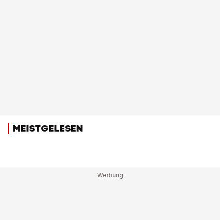
MEISTGELESEN