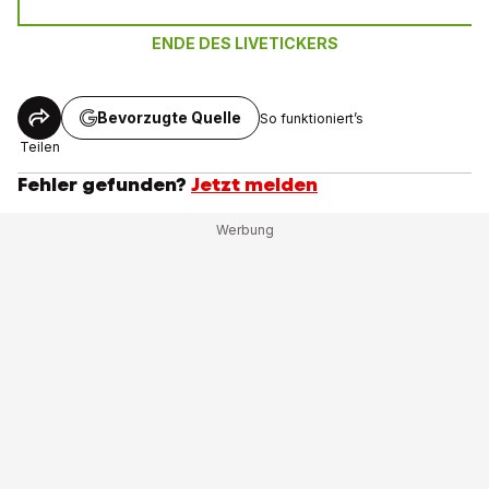
ENDE DES LIVETICKERS
Bevorzugte Quelle
So funktioniert’s
Teilen
Fehler gefunden?
Jetzt melden