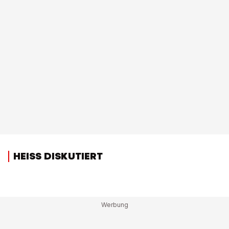
HEISS DISKUTIERT