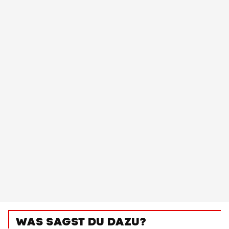
WAS SAGST DU DAZU?