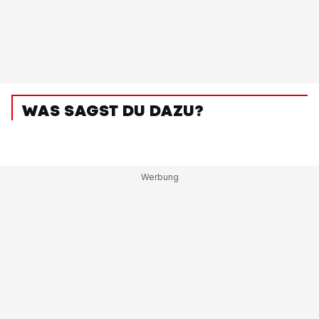
WAS SAGST DU DAZU?