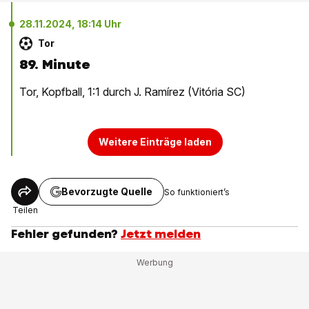
28.11.2024, 18:14 Uhr
Tor
89. Minute
Tor, Kopfball, 1:1 durch J. Ramírez (Vitória SC)
Weitere Einträge laden
Bevorzugte Quelle
So funktioniert’s
Teilen
Fehler gefunden?
Jetzt melden