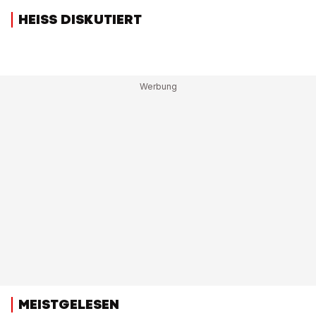
HEISS DISKUTIERT
MEISTGELESEN