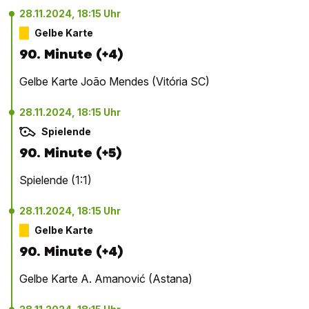
28.11.2024, 18:15 Uhr
Gelbe Karte
90. Minute (+4)
Gelbe Karte João Mendes (Vitória SC)
28.11.2024, 18:15 Uhr
Spielende
90. Minute (+5)
Spielende (1:1)
28.11.2024, 18:15 Uhr
Gelbe Karte
90. Minute (+4)
Gelbe Karte A. Amanović (Astana)