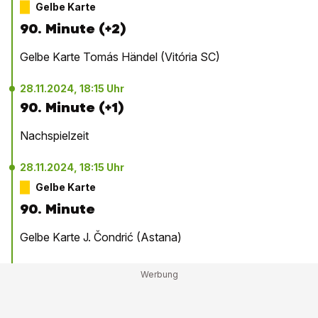
Gelbe Karte
90. Minute (+2)
Gelbe Karte Tomás Händel (Vitória SC)
28.11.2024, 18:15 Uhr
90. Minute (+1)
Nachspielzeit
28.11.2024, 18:15 Uhr
Gelbe Karte
90. Minute
Gelbe Karte J. Čondrić (Astana)