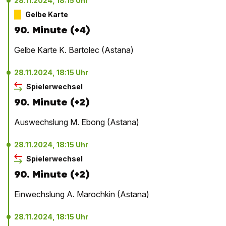
28.11.2024, 18:15 Uhr
Gelbe Karte
90. Minute (+4)
Gelbe Karte K. Bartolec (Astana)
28.11.2024, 18:15 Uhr
Spielerwechsel
90. Minute (+2)
Auswechslung M. Ebong (Astana)
28.11.2024, 18:15 Uhr
Spielerwechsel
90. Minute (+2)
Einwechslung A. Marochkin (Astana)
28.11.2024, 18:15 Uhr