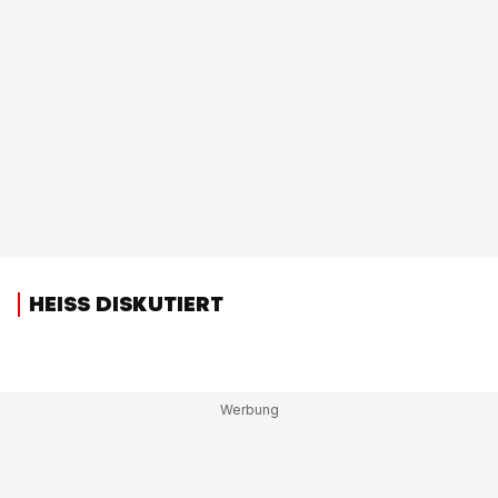
HEISS DISKUTIERT