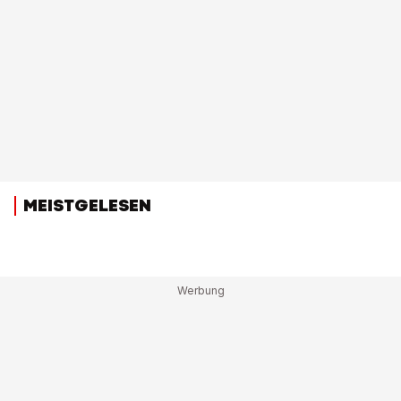
MEISTGELESEN