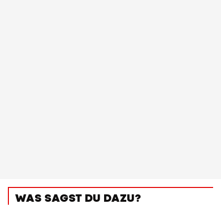
WAS SAGST DU DAZU?