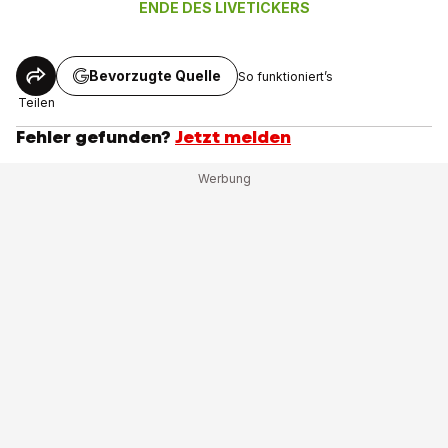
ENDE DES LIVETICKERS
Bevorzugte Quelle
So funktioniert’s
Teilen
Fehler gefunden?
Jetzt melden