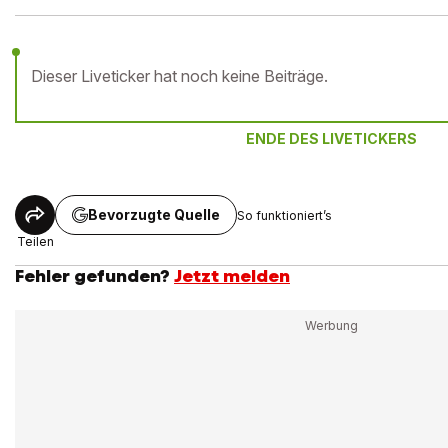
Dieser Liveticker hat noch keine Beiträge.
ENDE DES LIVETICKERS
Bevorzugte Quelle
So funktioniert’s
Teilen
Fehler gefunden?
Jetzt melden