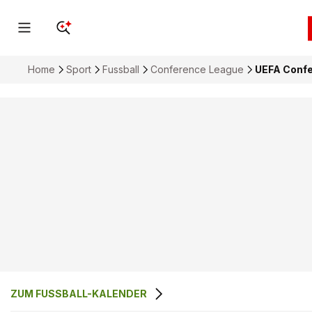
Home
Sport
Fussball
Conference League
UEFA Confer
ZUM FUSSBALL-KALENDER