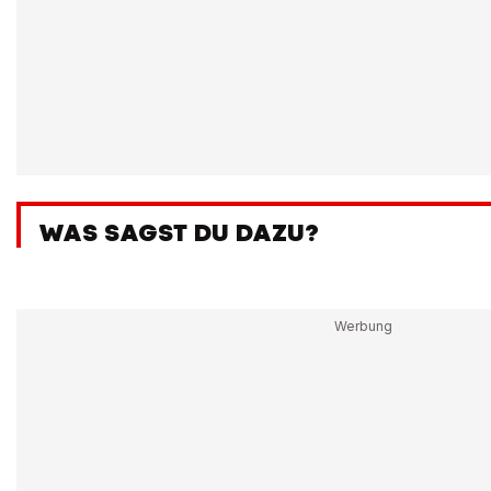
WAS SAGST DU DAZU?