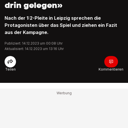
drin gelegen»
Nach der 1:2-Pleite in Leipzig sprechen die
Protagonisten über das Spiel und ziehen ein Fazit
aus der Kampagne.
Publiziert: 14.12.2023 um 00:08 Uhr
Aktualisiert: 14.12.2023 um 13:16 Uhr
Teilen
Kommentieren