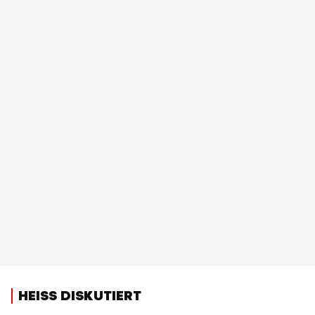
HEISS DISKUTIERT