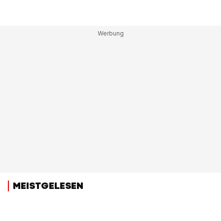
MEISTGELESEN