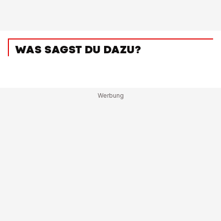
WAS SAGST DU DAZU?