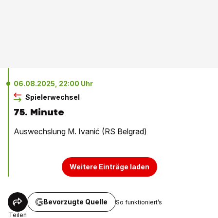
06.08.2025, 22:00 Uhr
Spielerwechsel
75. Minute
Auswechslung M. Ivanić (RS Belgrad)
Weitere Einträge laden
Bevorzugte Quelle
So funktioniert’s
Teilen