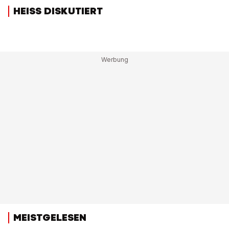
HEISS DISKUTIERT
MEISTGELESEN