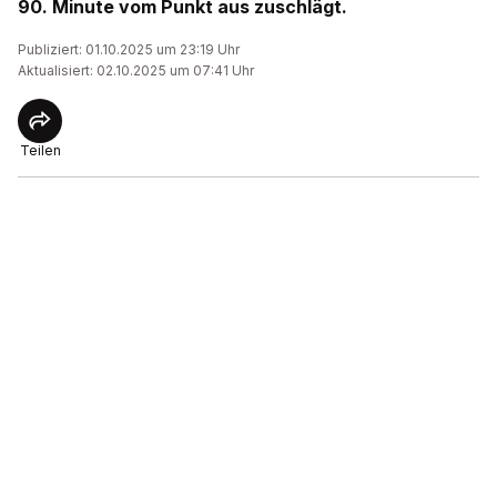
90. Minute vom Punkt aus zuschlägt.
Publiziert: 01.10.2025 um 23:19 Uhr
Aktualisiert: 02.10.2025 um 07:41 Uhr
Teilen