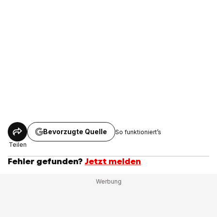
Bevorzugte Quelle
So funktioniert’s
Teilen
Fehler gefunden?
Jetzt melden