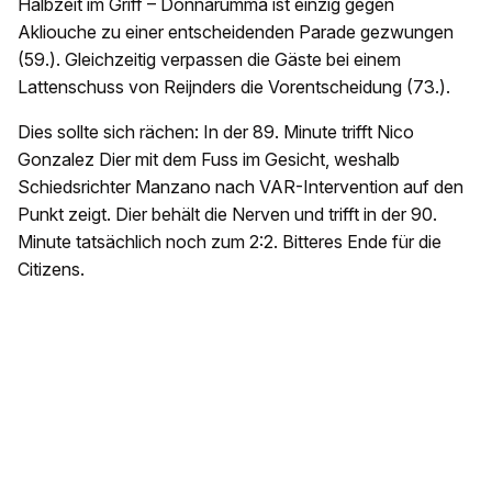
Halbzeit im Griff – Donnarumma ist einzig gegen
Akliouche zu einer entscheidenden Parade gezwungen
(59.). Gleichzeitig verpassen die Gäste bei einem
Lattenschuss von Reijnders die Vorentscheidung (73.).
Dies sollte sich rächen: In der 89. Minute trifft Nico
Gonzalez Dier mit dem Fuss im Gesicht, weshalb
Schiedsrichter Manzano nach VAR-Intervention auf den
Punkt zeigt. Dier behält die Nerven und trifft in der 90.
Minute tatsächlich noch zum 2:2. Bitteres Ende für die
Citizens.