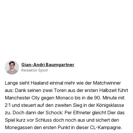
Gian-Andri Baumgartner
Redaktor Sport
Lange sieht Haaland einmal mehr wie der Matchwinner
aus: Dank seinen zwei Toren aus der ersten Halbzeit führt
Manchester City gegen Monaco bis in die 90. Minute mit
2:1 und steuert auf den zweiten Sieg in der Königsklasse
zu. Doch dann der Schock: Per Elfmeter gleicht Dier das
Spiel kurz vor Schluss doch noch aus und sichert den
Monegassen den ersten Punkt in dieser CL-Kampagne.