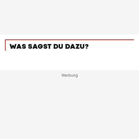
WAS SAGST DU DAZU?