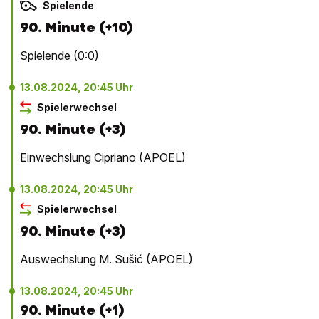
Spielende
90. Minute (+10)
Spielende (0:0)
13.08.2024, 20:45 Uhr
Spielerwechsel
90. Minute (+3)
Einwechslung Cipriano (APOEL)
13.08.2024, 20:45 Uhr
Spielerwechsel
90. Minute (+3)
Auswechslung M. Sušić (APOEL)
13.08.2024, 20:45 Uhr
90. Minute (+1)