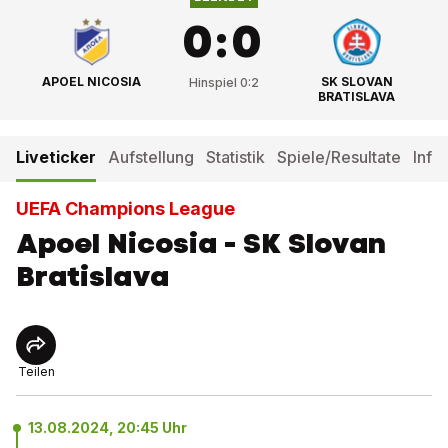
0
:
0
APOEL NICOSIA
SK SLOVAN
Hinspiel
0
:
2
BRATISLAVA
Liveticker
Aufstellung
Statistik
Spiele/Resultate
Info
UEFA Champions League
Apoel Nicosia - SK Slovan
Bratislava
Teilen
13.08.2024, 20:45 Uhr