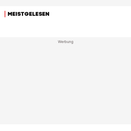
MEISTGELESEN