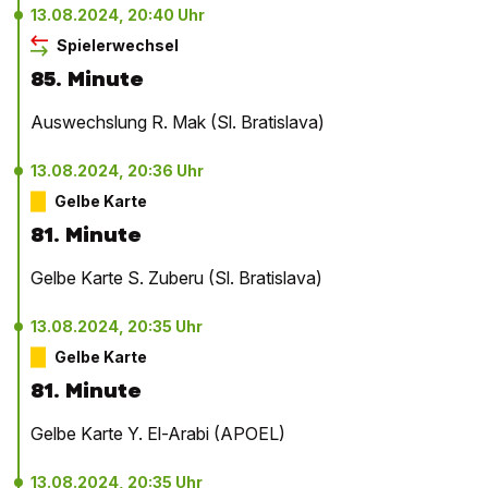
13.08.2024, 20:40 Uhr
Spielerwechsel
85. Minute
Auswechslung R. Mak (Sl. Bratislava)
13.08.2024, 20:36 Uhr
Gelbe Karte
81. Minute
Gelbe Karte S. Zuberu (Sl. Bratislava)
13.08.2024, 20:35 Uhr
Gelbe Karte
81. Minute
Gelbe Karte Y. El-Arabi (APOEL)
13.08.2024, 20:35 Uhr