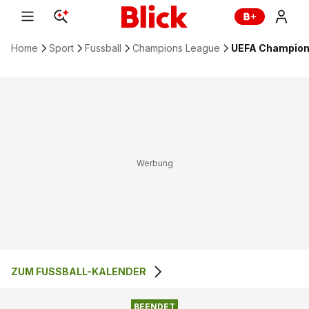
Home
Sport
Fussball
Champions League
UEFA Champions 
ZUM FUSSBALL-KALENDER
SK SLOVAN
0
:
0
APOEL NICOSIA
BRATISLAVA
BEENDET