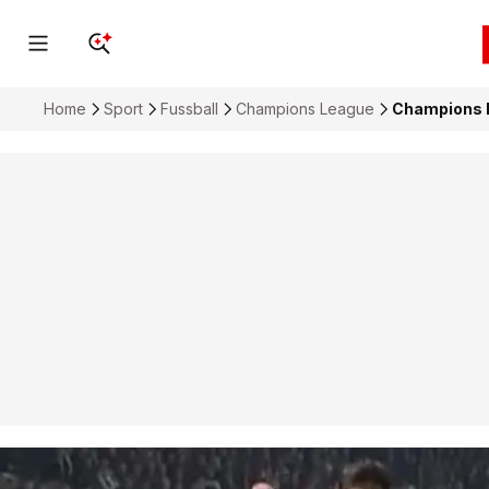
Home
Sport
Fussball
Champions League
Champions Le