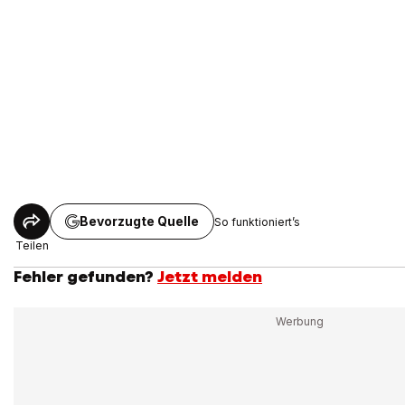
Bevorzugte Quelle
So funktioniert’s
Teilen
Fehler gefunden?
Jetzt melden