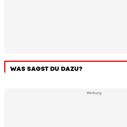
WAS SAGST DU DAZU?