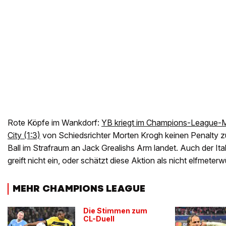
Rote Köpfe im Wankdorf:
YB kriegt im Champions-League-
City (1:3)
von Schiedsrichter Morten Krogh keinen Penalty 
Ball im Strafraum an Jack Grealishs Arm landet. Auch der Ital
greift nicht ein, oder schätzt diese Aktion als nicht elfmeterw
MEHR CHAMPIONS LEAGUE
Die Stimmen zum
CL-Duell