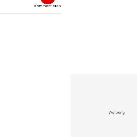
Kommentieren