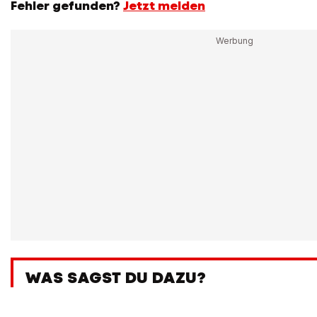
Fehler gefunden?
Jetzt melden
WAS SAGST DU DAZU?