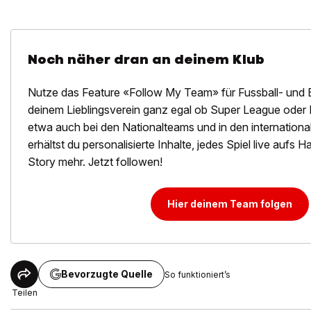
Noch näher dran an deinem Klub
Nutze das Feature «Follow My Team» für Fussball- und 
deinem Lieblingsverein ganz egal ob Super League oder 
etwa auch bei den Nationalteams und in den internation
erhältst du personalisierte Inhalte, jedes Spiel live aufs
Story mehr. Jetzt followen!
Hier deinem Team folgen
Bevorzugte Quelle
So funktioniert’s
Teilen