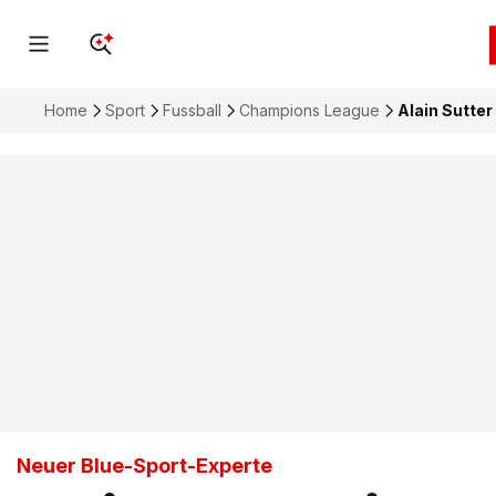
Home
Sport
Fussball
Champions League
Alain Sutte
Neuer Blue-Sport-Experte