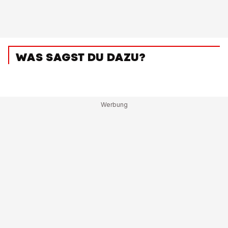
WAS SAGST DU DAZU?