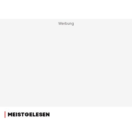
MEISTGELESEN