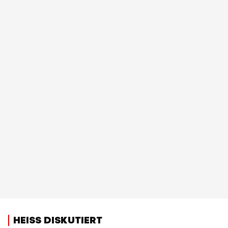
HEISS DISKUTIERT