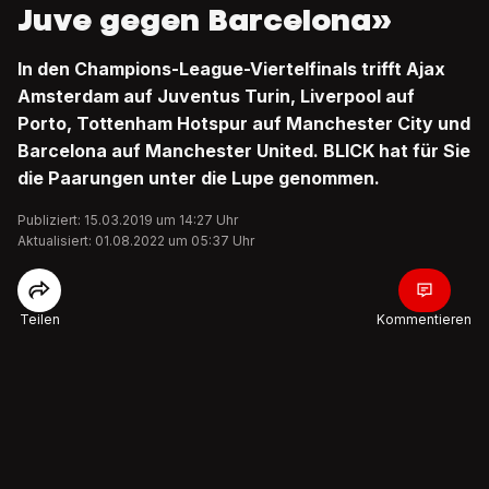
Juve gegen Barcelona»
In den Champions-League-Viertelfinals trifft Ajax
Amsterdam auf Juventus Turin, Liverpool auf
Porto, Tottenham Hotspur auf Manchester City und
Barcelona auf Manchester United. BLICK hat für Sie
die Paarungen unter die Lupe genommen.
Publiziert: 15.03.2019 um 14:27 Uhr
Aktualisiert: 01.08.2022 um 05:37 Uhr
Teilen
Kommentieren