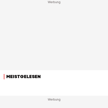
MEISTGELESEN