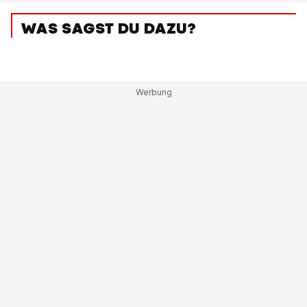
WAS SAGST DU DAZU?