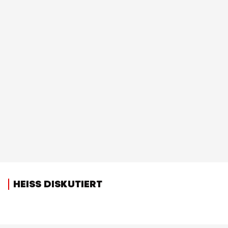
HEISS DISKUTIERT