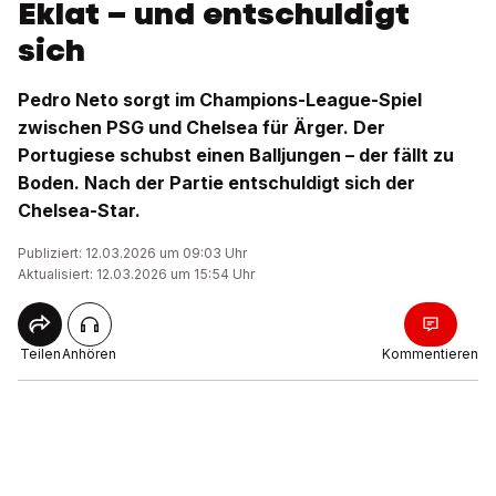
Eklat – und entschuldigt
sich
Pedro Neto sorgt im Champions-League-Spiel
zwischen PSG und Chelsea für Ärger. Der
Portugiese schubst einen Balljungen – der fällt zu
Boden. Nach der Partie entschuldigt sich der
Chelsea-Star.
Publiziert: 12.03.2026 um 09:03 Uhr
Aktualisiert: 12.03.2026 um 15:54 Uhr
Teilen
Anhören
Kommentieren