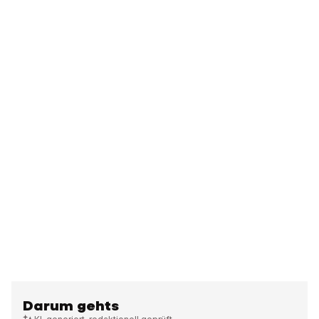
Darum gehts