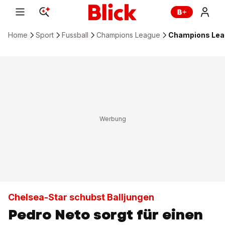
Home
Sport
Fussball
Champions League
Champions Leagu
Chelsea-Star schubst Balljungen
Pedro Neto sorgt für einen