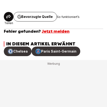
Bevorzugte Quelle
So funktioniert’s
Teilen
Fehler gefunden?
Jetzt melden
IN DIESEM ARTIKEL ERWÄHNT
Chelsea
Paris Saint-Germain