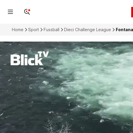
Home
Sport
Fussball
Dieci Challenge League
Fontana