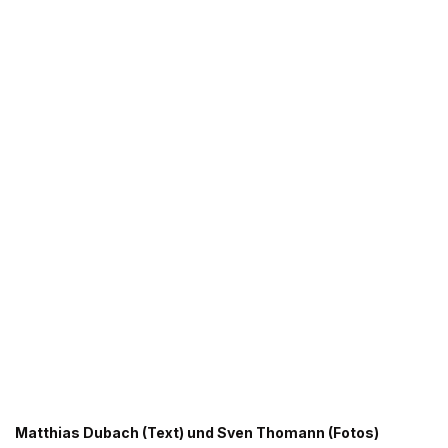
Matthias Dubach (Text) und Sven Thomann (Fotos)