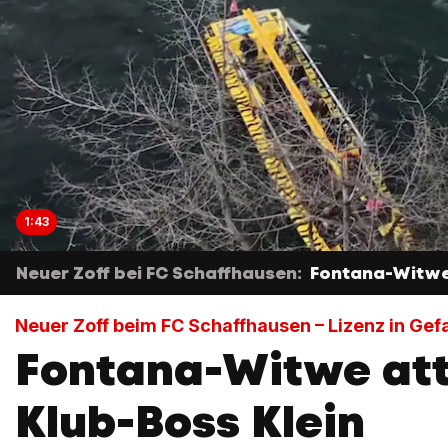
1:43
Neuer Zoff bei FC Schaffhausen:
Fontana-Witwe 
Neuer Zoff beim FC Schaffhausen – Lizenz in Gef
Fontana-Witwe att
Klub-Boss Klein