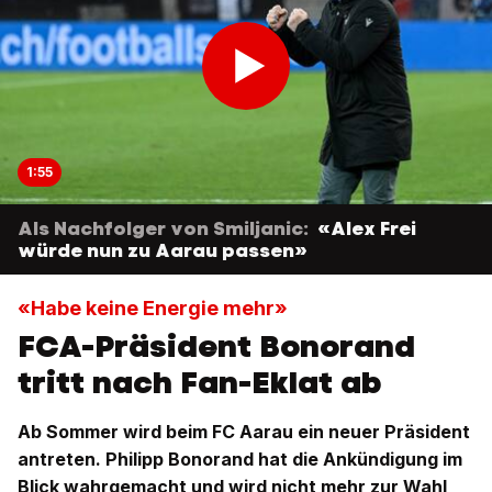
1:55
Als Nachfolger von Smiljanic:
«Alex Frei
würde nun zu Aarau passen»
«Habe keine Energie mehr»
FCA-Präsident Bonorand
tritt nach Fan-Eklat ab
Ab Sommer wird beim FC Aarau ein neuer Präsident
antreten. Philipp Bonorand hat die Ankündigung im
Blick wahrgemacht und wird nicht mehr zur Wahl