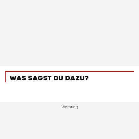
WAS SAGST DU DAZU?