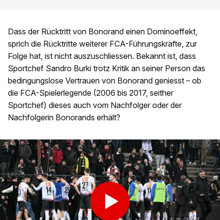
Dass der Rücktritt von Bonorand einen Dominoeffekt,
sprich die Rücktritte weiterer FCA-Führungskräfte, zur
Folge hat, ist nicht auszuschliessen. Bekannt ist, dass
Sportchef Sandro Burki trotz Kritik an seiner Person das
bedingungslose Vertrauen von Bonorand geniesst – ob
die FCA-Spielerlegende (2006 bis 2017, seither
Sportchef) dieses auch vom Nachfolger oder der
Nachfolgerin Bonorands erhält?