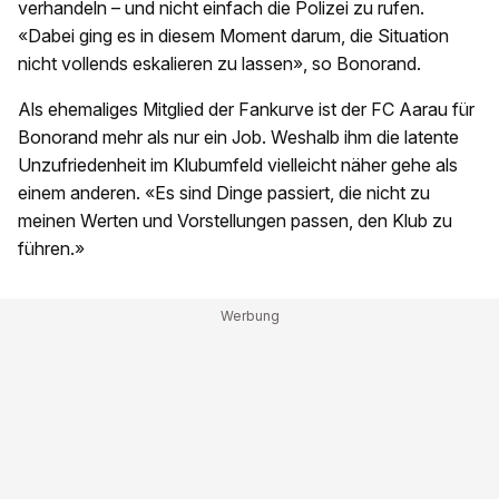
verhandeln – und nicht einfach die Polizei zu rufen.
«Dabei ging es in diesem Moment darum, die Situation
nicht vollends eskalieren zu lassen», so Bonorand.
Als ehemaliges Mitglied der Fankurve ist der FC Aarau für
Bonorand mehr als nur ein Job. Weshalb ihm die latente
Unzufriedenheit im Klubumfeld vielleicht näher gehe als
einem anderen. «Es sind Dinge passiert, die nicht zu
meinen Werten und Vorstellungen passen, den Klub zu
führen.»