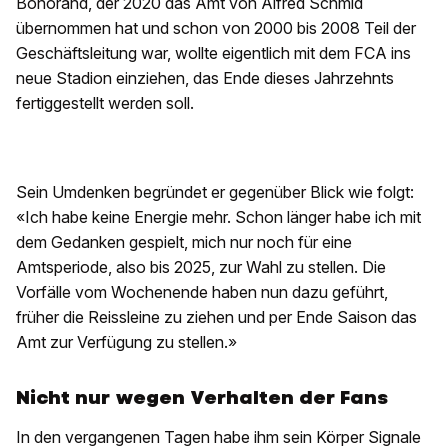
Bonorand, der 2020 das Amt von Alfred Schmid
übernommen hat und schon von 2000 bis 2008 Teil der
Geschäftsleitung war, wollte eigentlich mit dem FCA ins
neue Stadion einziehen, das Ende dieses Jahrzehnts
fertiggestellt werden soll.
Sein Umdenken begründet er gegenüber Blick wie folgt:
«Ich habe keine Energie mehr. Schon länger habe ich mit
dem Gedanken gespielt, mich nur noch für eine
Amtsperiode, also bis 2025, zur Wahl zu stellen. Die
Vorfälle vom Wochenende haben nun dazu geführt,
früher die Reissleine zu ziehen und per Ende Saison das
Amt zur Verfügung zu stellen.»
Nicht nur wegen Verhalten der Fans
In den vergangenen Tagen habe ihm sein Körper Signale