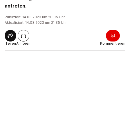
antreten.
Publiziert: 14.03.2023 um 20:35 Uhr
Aktualisiert: 14.03.2023 um 21:35 Uhr
Teilen
Anhören
Kommentieren