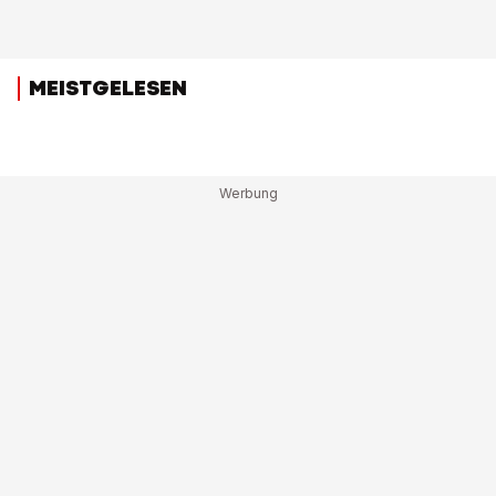
MEISTGELESEN