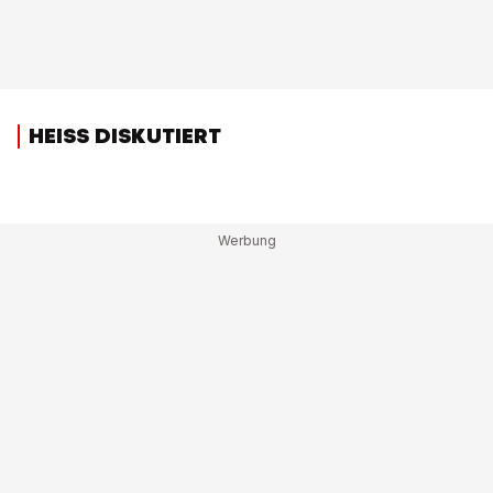
HEISS DISKUTIERT