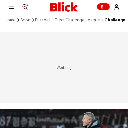
Home
Sport
Fussball
Dieci Challenge League
Challenge L