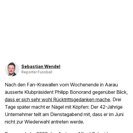
Sebastian Wendel
Reporter Fussball
Nach den Fan-Krawallen vom Wochenende in Aarau
äusserte Klubpräsident Philipp Bonorand gegenüber Blick,
dass er sich sehr wohl Rücktrittsgedanken mache
. Drei
Tage später macht er Nägel mit Köpfen: Der 42-Jährige
Unternehmer teilt am Dienstagabend mit, dass er im Juni
nicht zur Wiederwahl antreten werde.