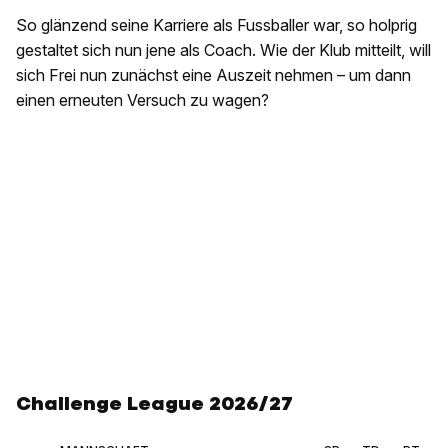
So glänzend seine Karriere als Fussballer war, so holprig
gestaltet sich nun jene als Coach. Wie der Klub mitteilt, will
sich Frei nun zunächst eine Auszeit nehmen – um dann
einen erneuten Versuch zu wagen?
Challenge League 2026/27