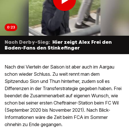
0:23
Nach Derby-Sieg:
Hier zeigt Alex Frei den
Baden-Fans den Stinkefinger
Nach drei Vierteln der Saison ist aber auch im Aargau
schon wieder Schluss. Zu weit rennt man dem
Spitzenduo Sion und Thun hinterher, zudem soll es
Differenzen in der Transferstrategie gegeben haben. Frei
beendet die Zusammenarbeit auf eigenen Wunsch, wie
schon bei seiner ersten Cheftrainer-Station beim FC Wil
(September 2020 bis November 2021). Nach Blick-
Informationen wäre die Zeit beim FCA im Sommer
ohnehin zu Ende gegangen.