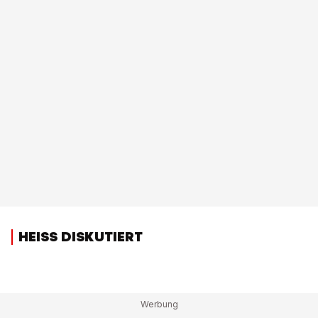
HEISS DISKUTIERT