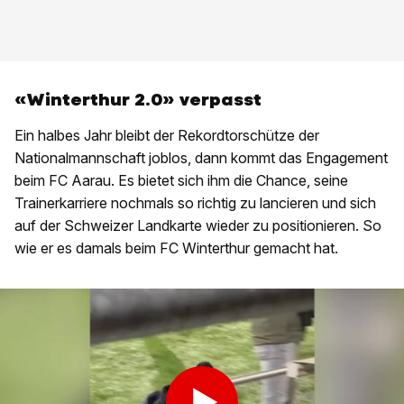
«Winterthur 2.0» verpasst
Ein halbes Jahr bleibt der Rekordtorschütze der
Nationalmannschaft joblos, dann kommt das Engagement
beim FC Aarau. Es bietet sich ihm die Chance, seine
Trainerkarriere nochmals so richtig zu lancieren und sich
auf der Schweizer Landkarte wieder zu positionieren. So
wie er es damals beim FC Winterthur gemacht hat.