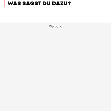
WAS SAGST DU DAZU?