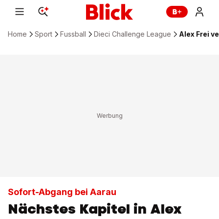
Home
Sport
Fussball
Dieci Challenge League
Alex Frei v
Sofort-Abgang bei Aarau
Nächstes Kapitel in Alex