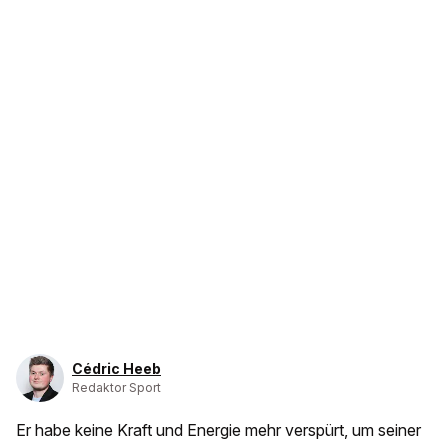
Cédric Heeb
Redaktor Sport
Er habe keine Kraft und Energie mehr verspürt, um seiner