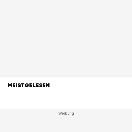
MEISTGELESEN