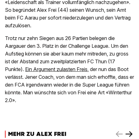
«Leidenschaft als Trainer vollumfänglich nachzugehen».
So begründet Alex Frei (44) seinen Wunsch, sein Amt
beim FC Aarau per sofort niederzulegen und den Vertrag
aufzulösen.
Trotz nur zehn Siegen aus 26 Partien belegen die
Aargauer den 3. Platz in der Challenge League. Um den
Aufstieg können sie aber kaum mehr mitreden, zu gross
ist der Abstand zum zweitplatzierten FC Thun (17
Punkte).
Ein Argument zulasten Freis
, der nun das Boot
verlässt. Jener Coach, von dem man sich erhoffte, dass er
den FCA irgendwann wieder in die Super League führen
könnte. Man wünschte sich von Frei eine Art «Winterthur
2.0».
MEHR ZU ALEX FREI