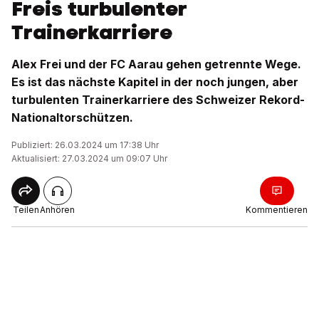
Freis turbulenter
Trainerkarriere
Alex Frei und der FC Aarau gehen getrennte Wege.
Es ist das nächste Kapitel in der noch jungen, aber
turbulenten Trainerkarriere des Schweizer Rekord-
Nationaltorschützen.
Publiziert: 26.03.2024 um 17:38 Uhr
Aktualisiert: 27.03.2024 um 09:07 Uhr
Teilen
Anhören
Kommentieren