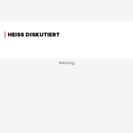
HEISS DISKUTIERT