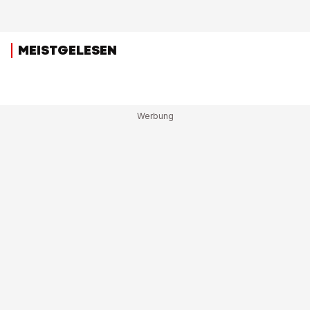
MEISTGELESEN