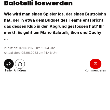
Balotelli loswerden
Wie wird man einen Spieler los, der einen Bruttolohn
hat, der in etwa dem Budget des Teams entspricht,
das dessen Klub in den Abgrund gestossen hat? Ihr
merkt: Es geht um Mario Balotelli, Sion und Ouchy
…
Publiziert: 07.06.2023 um 19:54 Uhr
Aktualisiert: 08.06.2023 um 14:46 Uhr
Teilen
Anhören
Kommentieren