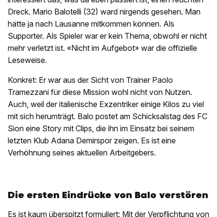
Dreck. Mario Balotelli (32) ward nirgends gesehen. Man
hätte ja nach Lausanne mitkommen können. Als
Supporter. Als Spieler war er kein Thema, obwohl er nicht
mehr verletzt ist. «Nicht im Aufgebot» war die offizielle
Leseweise.
Konkret: Er war aus der Sicht von Trainer Paolo
Tramezzani für diese Mission wohl nicht von Nutzen.
Auch, weil der italienische Exzentriker einige Kilos zu viel
mit sich herumträgt. Balo postet am Schicksalstag des FC
Sion eine Story mit Clips, die ihn im Einsatz bei seinem
letzten Klub Adana Demirspor zeigen. Es ist eine
Verhöhnung seines aktuellen Arbeitgebers.
Die ersten Eindrücke von Balo verstören
Es ist kaum überspitzt formuliert: Mit der Verpflichtung von