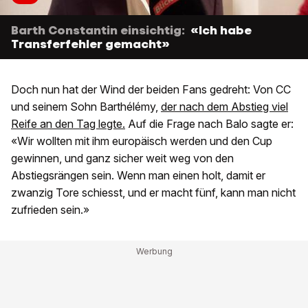
Barth Constantin einsichtig:
«Ich habe
Transferfehler gemacht»
Doch nun hat der Wind der beiden Fans gedreht: Von CC
und seinem Sohn Barthélémy,
der nach dem Abstieg viel
Reife an den Tag legte.
Auf die Frage nach Balo sagte er:
«Wir wollten mit ihm europäisch werden und den Cup
gewinnen, und ganz sicher weit weg von den
Abstiegsrängen sein. Wenn man einen holt, damit er
zwanzig Tore schiesst, und er macht fünf, kann man nicht
zufrieden sein.»