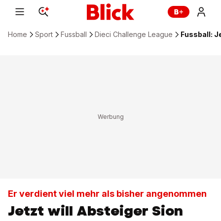
Home
Sport
Fussball
Dieci Challenge League
Fussball: J
Er verdient viel mehr als bisher angenommen
Jetzt will Absteiger Sion