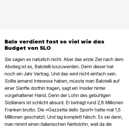
Balo verdient fast so viel wie das
Budget von SLO
Sie sagen es natürlich nicht. Aber das erste Ziel nach dem
Abstieg ist es, Balotelli loszuwerden. Denn dieser hat
noch ein Jahr Vertrag. Und das wird nicht einfach sein.
Sollte jemand Interesse haben, müsste man Balotelli auf
einer Sänfte dorthin tragen, sagt ein Insider hinter
vorgehaltener Hand. Denn der Lohn des gebürtigen
Sizilianers ist schlicht absurd. Er beträgt rund 2,8 Millionen
Franken brutto. Die «Gazzetta dello Sport» hatte mal 1,5
Millionen geschätzt. Und lag komplett falsch. Es sei denn,
man nimmt einen italienischen Nettolohn, weil da die