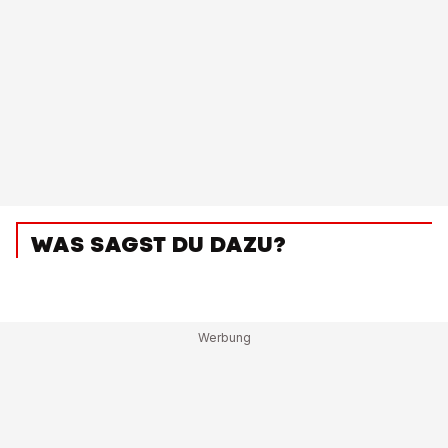
WAS SAGST DU DAZU?