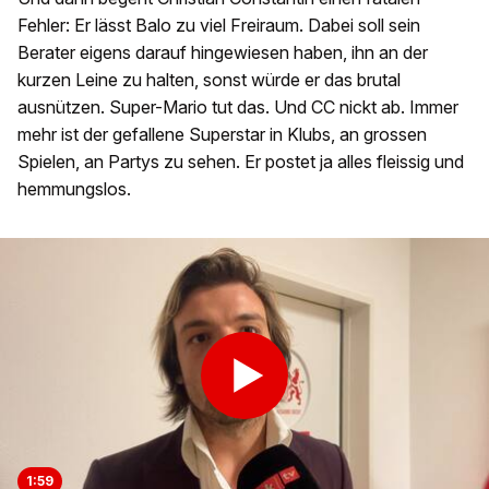
Fehler: Er lässt Balo zu viel Freiraum. Dabei soll sein
Berater eigens darauf hingewiesen haben, ihn an der
kurzen Leine zu halten, sonst würde er das brutal
ausnützen. Super-Mario tut das. Und CC nickt ab. Immer
mehr ist der gefallene Superstar in Klubs, an grossen
Spielen, an Partys zu sehen. Er postet ja alles fleissig und
hemmungslos.
1:59