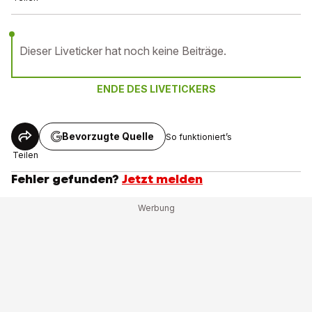
Dieser Liveticker hat noch keine Beiträge.
ENDE DES LIVETICKERS
Bevorzugte Quelle
So funktioniert’s
Teilen
Fehler gefunden?
Jetzt melden