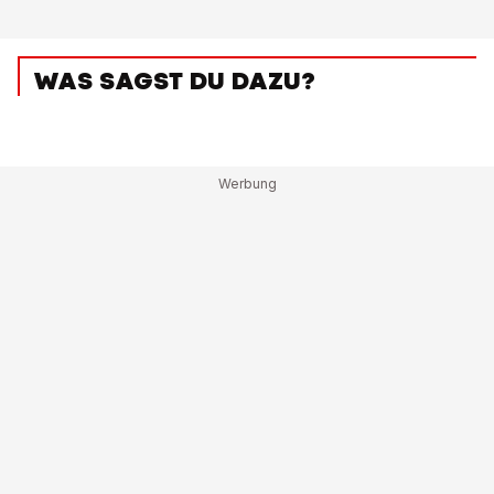
WAS SAGST DU DAZU?