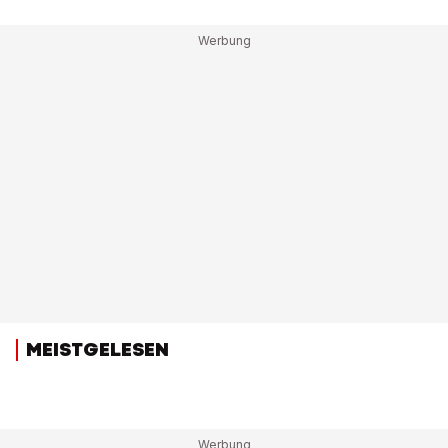
MEISTGELESEN