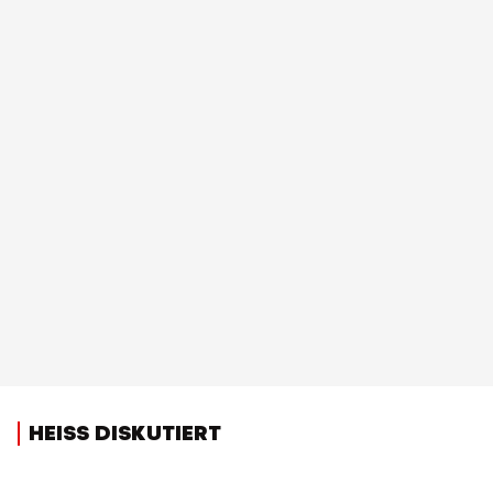
HEISS DISKUTIERT