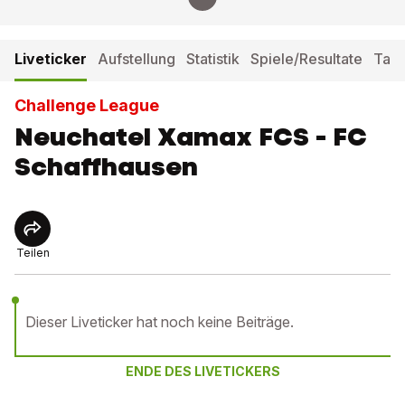
Liveticker
Aufstellung
Statistik
Spiele/Resultate
Tabe
Challenge League
Neuchatel Xamax FCS - FC
Schaffhausen
Teilen
Dieser Liveticker hat noch keine Beiträge.
ENDE DES LIVETICKERS