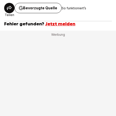
Bevorzugte Quelle
So funktioniert’s
Teilen
Fehler gefunden?
Jetzt melden