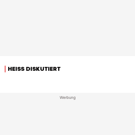
HEISS DISKUTIERT