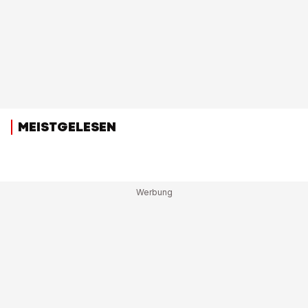
MEISTGELESEN