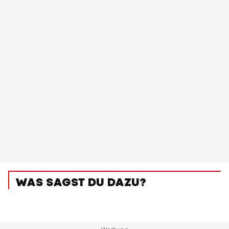
WAS SAGST DU DAZU?