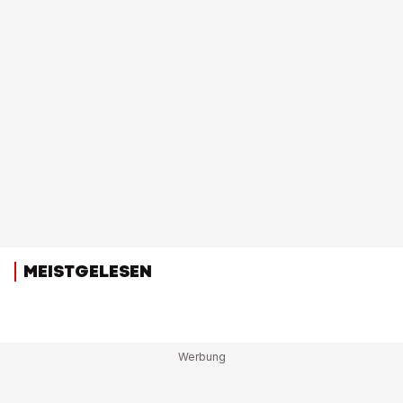
MEISTGELESEN