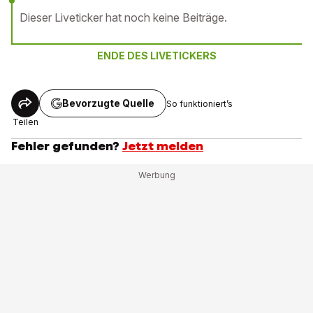
Dieser Liveticker hat noch keine Beiträge.
ENDE DES LIVETICKERS
Bevorzugte Quelle
So funktioniert’s
Teilen
Fehler gefunden?
Jetzt melden