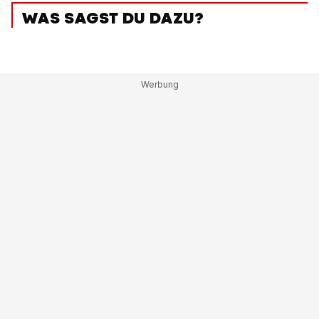
WAS SAGST DU DAZU?