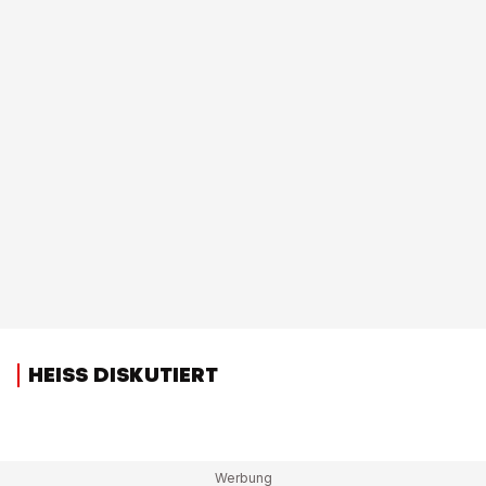
HEISS DISKUTIERT