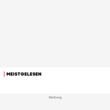
MEISTGELESEN