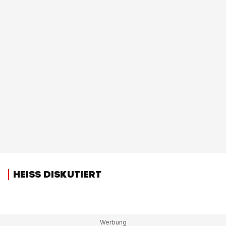
HEISS DISKUTIERT