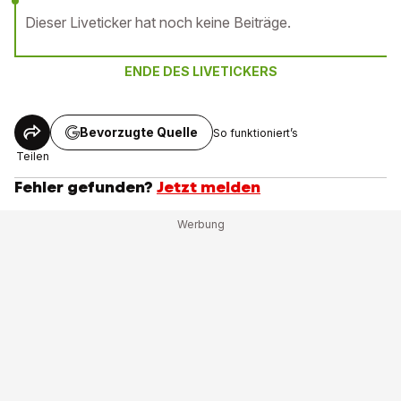
Dieser Liveticker hat noch keine Beiträge.
ENDE DES LIVETICKERS
Bevorzugte Quelle
So funktioniert’s
Teilen
Fehler gefunden?
Jetzt melden