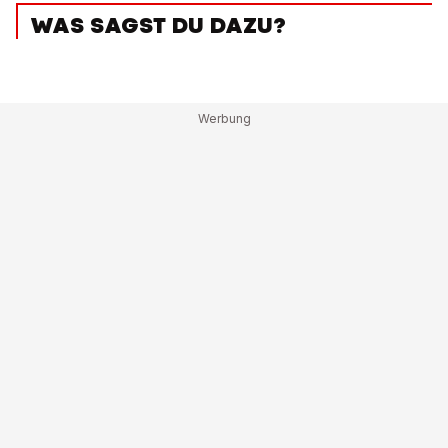
WAS SAGST DU DAZU?