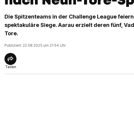
Die Spitzenteams in der Challenge League feiern
spektakuläre Siege. Aarau erzielt deren fünf, Va
Tore.
Publiziert: 22.08.2025 um 21:54 Uhr
Teilen