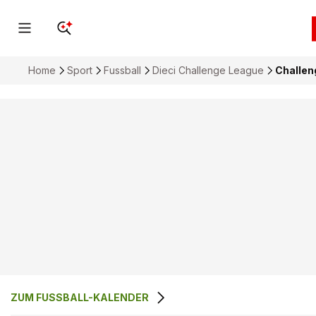
Home
Sport
Fussball
Dieci Challenge League
Challen
ZUM FUSSBALL-KALENDER