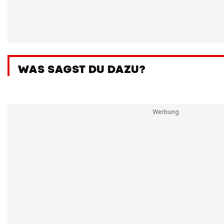
WAS SAGST DU DAZU?