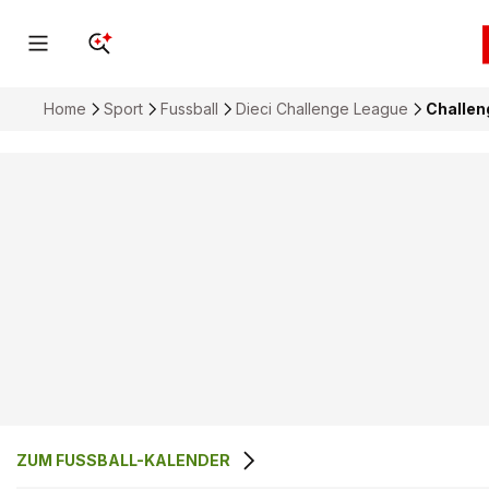
Home
Sport
Fussball
Dieci Challenge League
Challen
ZUM FUSSBALL-KALENDER