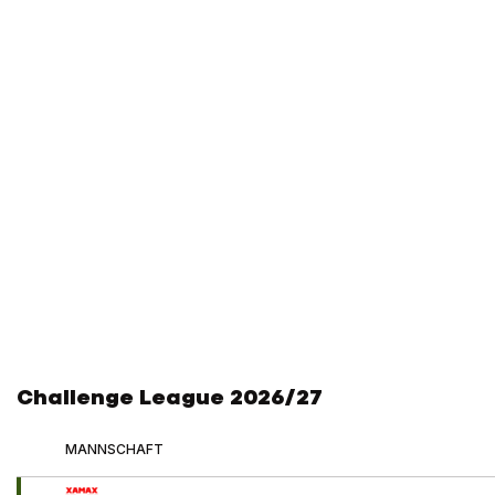
Challenge League 2026/27
MANNSCHAFT