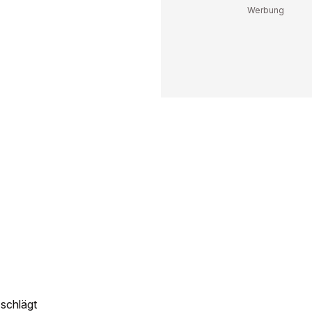
schlägt