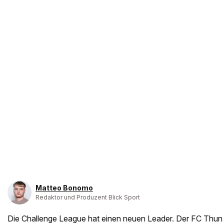
Matteo Bonomo
Redaktor und Produzent Blick Sport
Die Challenge League hat einen neuen Leader. Der FC Thun 