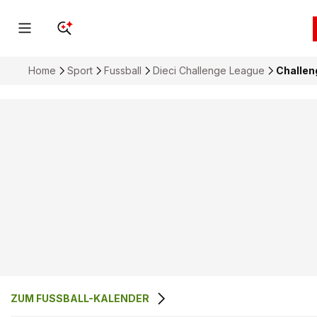
Home
Sport
Fussball
Dieci Challenge League
Challen
ZUM FUSSBALL-KALENDER