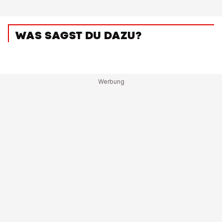
WAS SAGST DU DAZU?