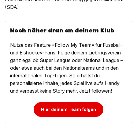
(SDA)
Noch näher dran an deinem Klub
Nutze das Feature «Follow My Team» für Fussball-
und Eishockey-Fans. Folge deinem Lieblingsverein
ganz egal ob Super League oder National League –
oder etwa auch bei den Nationalteams und in den
internationalen Top-Ligen. So erhältst du
personalisierte Inhalte, jedes Spiel live aufs Handy
und verpasst keine Story mehr. Jetzt followen!
Hier deinem Team folgen