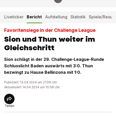
Liveticker
Bericht
Aufstellung
Statistik
Spiele/Result
Favoritensiege in der Challenge League
Sion und Thun weiter im
Gleichschritt
Sion schlägt in der 29. Challenge-League-Runde
Schlusslicht Baden auswärts mit 3:0. Thun
bezwingt zu Hause Bellinzona mit 1:0.
Publiziert: 13.04.2024 um 21:09 Uhr
Aktualisiert: 14.04.2024 um 10:58 Uhr
Teilen