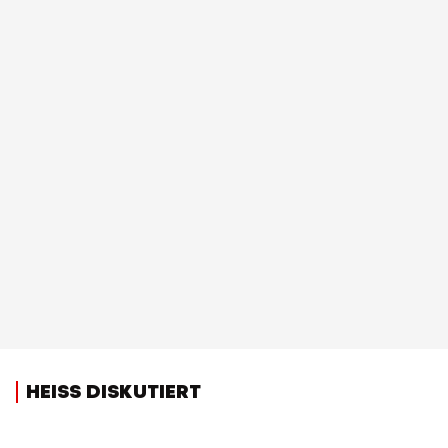
HEISS DISKUTIERT