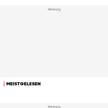
MEISTGELESEN