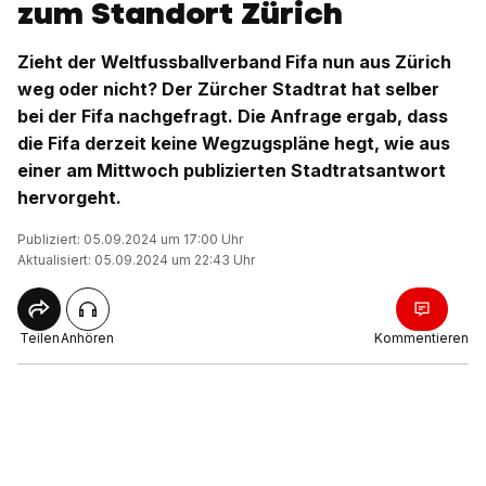
zum Standort Zürich
Zieht der Weltfussballverband Fifa nun aus Zürich
weg oder nicht? Der Zürcher Stadtrat hat selber
bei der Fifa nachgefragt. Die Anfrage ergab, dass
die Fifa derzeit keine Wegzugspläne hegt, wie aus
einer am Mittwoch publizierten Stadtratsantwort
hervorgeht.
Publiziert: 05.09.2024 um 17:00 Uhr
Aktualisiert: 05.09.2024 um 22:43 Uhr
Teilen
Anhören
Kommentieren