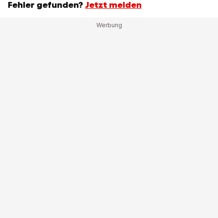
Fehler gefunden?
Jetzt melden