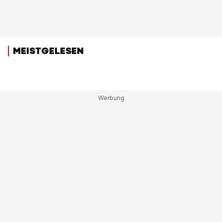
MEISTGELESEN