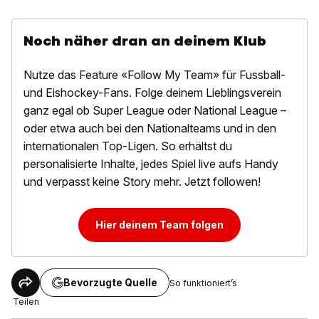
Noch näher dran an deinem Klub
Nutze das Feature «Follow My Team» für Fussball-
und Eishockey-Fans. Folge deinem Lieblingsverein
ganz egal ob Super League oder National League –
oder etwa auch bei den Nationalteams und in den
internationalen Top-Ligen. So erhältst du
personalisierte Inhalte, jedes Spiel live aufs Handy
und verpasst keine Story mehr. Jetzt followen!
Hier deinem Team folgen
Bevorzugte Quelle
So funktioniert’s
Teilen