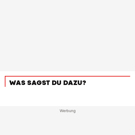
WAS SAGST DU DAZU?