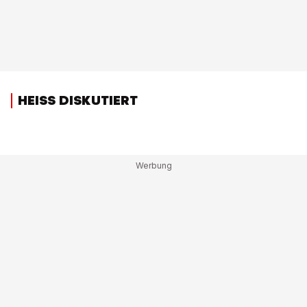
HEISS DISKUTIERT