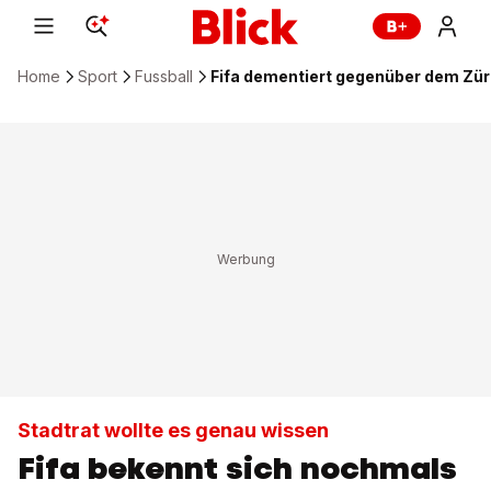
Home
Sport
Fussball
Fifa dementiert gegenüber dem Zü
Stadtrat wollte es genau wissen
Fifa bekennt sich nochmals