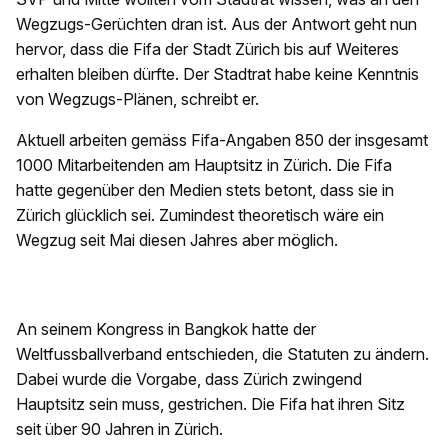
Wegzugs-Gerüchten dran ist. Aus der Antwort geht nun
hervor, dass die Fifa der Stadt Zürich bis auf Weiteres
erhalten bleiben dürfte. Der Stadtrat habe keine Kenntnis
von Wegzugs-Plänen, schreibt er.
Aktuell arbeiten gemäss Fifa-Angaben 850 der insgesamt
1000 Mitarbeitenden am Hauptsitz in Zürich. Die Fifa
hatte gegenüber den Medien stets betont, dass sie in
Zürich glücklich sei. Zumindest theoretisch wäre ein
Wegzug seit Mai diesen Jahres aber möglich.
An seinem Kongress in Bangkok hatte der
Weltfussballverband entschieden, die Statuten zu ändern.
Dabei wurde die Vorgabe, dass Zürich zwingend
Hauptsitz sein muss, gestrichen. Die Fifa hat ihren Sitz
seit über 90 Jahren in Zürich.