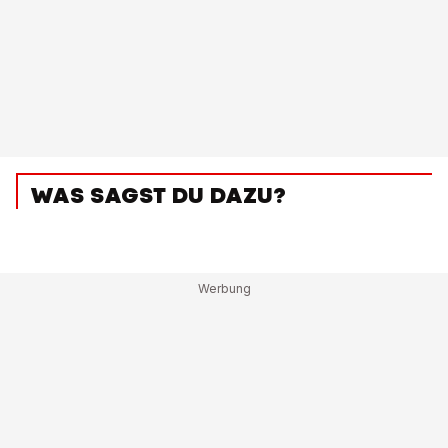
WAS SAGST DU DAZU?