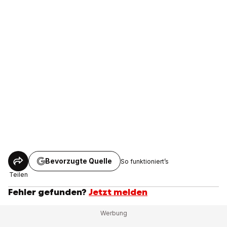
Bevorzugte Quelle
So funktioniert’s
Teilen
Fehler gefunden?
Jetzt melden