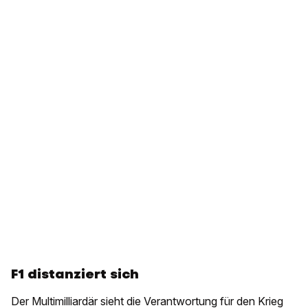
F1 distanziert sich
Der Multimilliardär sieht die Verantwortung für den Krieg