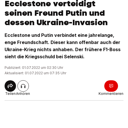
Ecclestone verteidigt
seinen Freund Putin und
dessen Ukraine-Invasion
Ecclestone und Putin verbindet eine jahrelange,
enge Freundschaft. Dieser kann offenbar auch der
Ukraine-Krieg nichts anhaben. Der frühere F1-Boss
sieht die Kriegsschuld bei Selenski.
Publiziert: 01.07.2022 um 02:30 Uhr
Aktualisiert: 01.07.2022 um 07:35 Uhr
Teilen
Anhören
Kommentieren