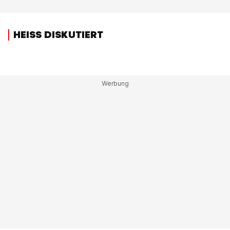
HEISS DISKUTIERT