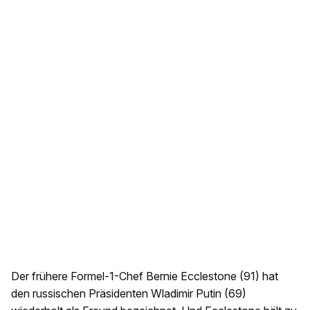
Der frühere Formel-1-Chef Bernie Ecclestone (91) hat
den russischen Präsidenten Wladimir Putin (69)