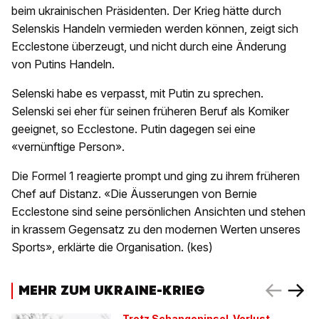
beim ukrainischen Präsidenten. Der Krieg hätte durch
Selenskis Handeln vermieden werden können, zeigt sich
Ecclestone überzeugt, und nicht durch eine Änderung
von Putins Handeln.
Selenski habe es verpasst, mit Putin zu sprechen.
Selenski sei eher für seinen früheren Beruf als Komiker
geeignet, so Ecclestone. Putin dagegen sei eine
«vernünftige Person».
Die Formel 1 reagierte prompt und ging zu ihrem früheren
Chef auf Distanz. «Die Äusserungen von Bernie
Ecclestone sind seine persönlichen Ansichten und stehen
in krassem Gegensatz zu den modernen Werten unseres
Sports», erklärte die Organisation. (kes)
MEHR ZUM UKRAINE-KRIEG
Trotz Schangeninsel-Verlust