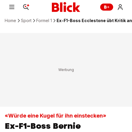
Home
Sport
Formel 1
Ex-F1-Boss Ecclestone übt Kritik an
«Würde eine Kugel für ihn einstecken»
Ex-F1-Boss Bernie