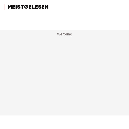
MEISTGELESEN