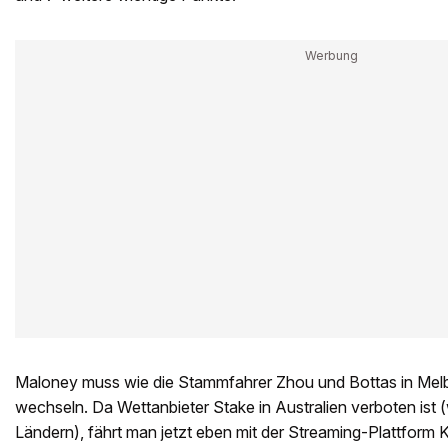
Maloney muss wie die Stammfahrer Zhou und Bottas in Melb
wechseln. Da Wettanbieter Stake in Australien verboten ist 
Ländern), fährt man jetzt eben mit der Streaming-Plattform 