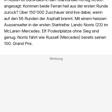
angesagt: Kommen beide Ferrari heil aus der ersten Runde
zurück? Über 150'000 Zuschauer sind live dabei, wenn
auf den 56 Runden der Asphalt brennt. Mit einem heissen
Aussenseiter in der ersten Startreihe: Lando Norris (23) im
McLaren-Mercedes. Elf Podestplätze ohne Sieg sind
genug. Norris fährt wie Russell (Mercedes) bereits seinen
100. Grand Prix.