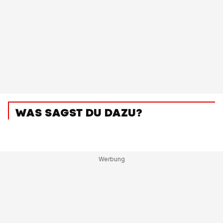
WAS SAGST DU DAZU?