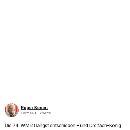
Roger Benoit
Formel-1-Experte
Die 74. WM ist längst entschieden – und Dreifach-König