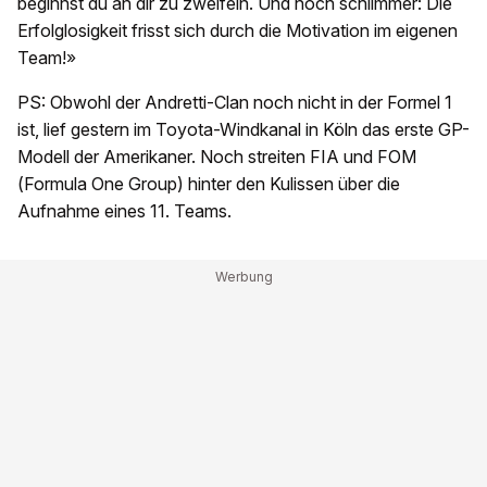
beginnst du an dir zu zweifeln. Und noch schlimmer: Die
Erfolglosigkeit frisst sich durch die Motivation im eigenen
Team!»
PS: Obwohl der Andretti-Clan noch nicht in der Formel 1
ist, lief gestern im Toyota-Windkanal in Köln das erste GP-
Modell der Amerikaner. Noch streiten FIA und FOM
(Formula One Group) hinter den Kulissen über die
Aufnahme eines 11. Teams.