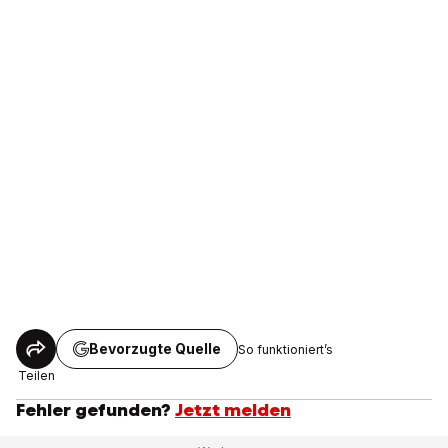
Bevorzugte Quelle
So funktioniert’s
Teilen
Fehler gefunden?
Jetzt melden