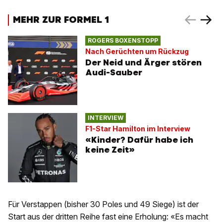
MEHR ZUR FORMEL 1
ROGERS BOXENSTOPP
Nach Gerüchten um Rückzug
Der Neid und Ärger stören
Audi-Sauber
INTERVIEW
F1-Star Hamilton im Interview
«Kinder? Dafür habe ich
keine Zeit»
Für Verstappen (bisher 30 Poles und 49 Siege) ist der
Start aus der dritten Reihe fast eine Erholung: «Es macht