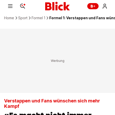
Home
Sport
Formel 1
Formel 1: Verstappen und Fans wü
Verstappen und Fans wünschen sich mehr
Kampf