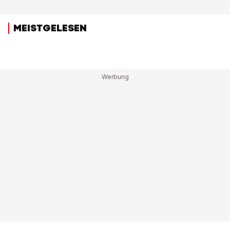
MEISTGELESEN