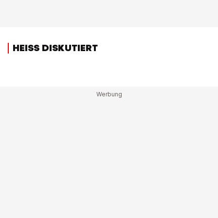
HEISS DISKUTIERT