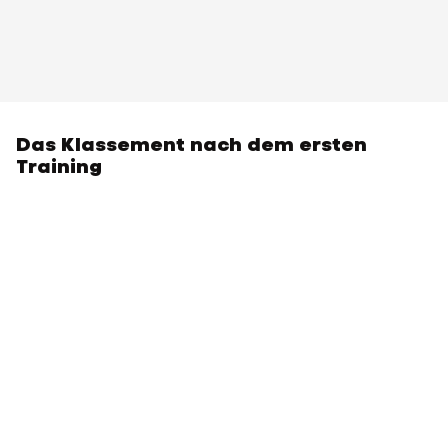
Das Klassement nach dem ersten
Training