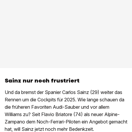
Sainz nur noch frustriert
Und da bremst der Spanier Carlos Sainz (29) weiter das
Rennen um die Cockpits für 2025. Wie lange schauen da
die früheren Favoriten Audi-Sauber und vor allem
Williams zu? Seit Flavio Briatore (74) als neuer Alpine-
Zampano dem Noch-Ferrari-Piloten ein Angebot gemacht
hat, will Sainz jetzt noch mehr Bedenkzeit.