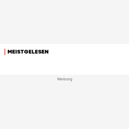
MEISTGELESEN