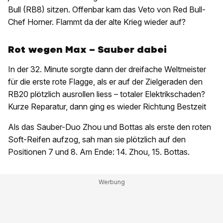
Bull (RB8) sitzen. Offenbar kam das Veto von Red Bull-
Chef Horner. Flammt da der alte Krieg wieder auf?
Rot wegen Max – Sauber dabei
In der 32. Minute sorgte dann der dreifache Weltmeister
für die erste rote Flagge, als er auf der Zielgeraden den
RB20 plötzlich ausrollen liess – totaler Elektrikschaden?
Kurze Reparatur, dann ging es wieder Richtung Bestzeit
Als das Sauber-Duo Zhou und Bottas als erste den roten
Soft-Reifen aufzog, sah man sie plötzlich auf den
Positionen 7 und 8. Am Ende: 14. Zhou, 15. Bottas.