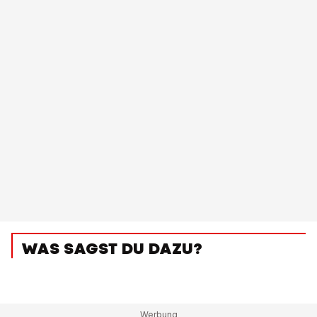
WAS SAGST DU DAZU?