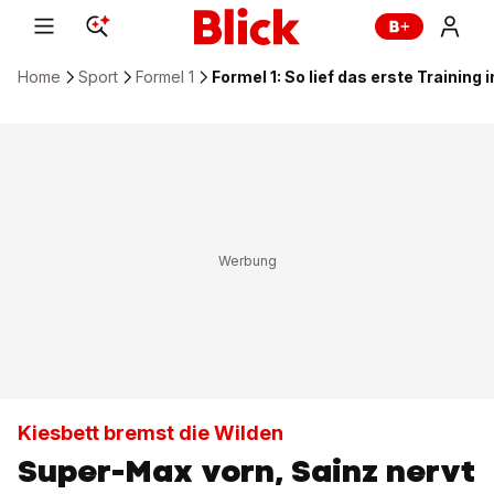
Home
Sport
Formel 1
Formel 1: So lief das erste Training 
Kiesbett bremst die Wilden
Super-Max vorn, Sainz nervt