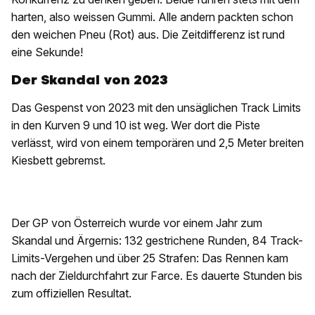
harten, also weissen Gummi. Alle andern packten schon
den weichen Pneu (Rot) aus. Die Zeitdifferenz ist rund
eine Sekunde!
Der Skandal von 2023
Das Gespenst von 2023 mit den unsäglichen Track Limits
in den Kurven 9 und 10 ist weg. Wer dort die Piste
verlässt, wird von einem temporären und 2,5 Meter breiten
Kiesbett gebremst.
Der GP von Österreich wurde vor einem Jahr zum
Skandal und Ärgernis: 132 gestrichene Runden, 84 Track-
Limits-Vergehen und über 25 Strafen: Das Rennen kam
nach der Zieldurchfahrt zur Farce. Es dauerte Stunden bis
zum offiziellen Resultat.