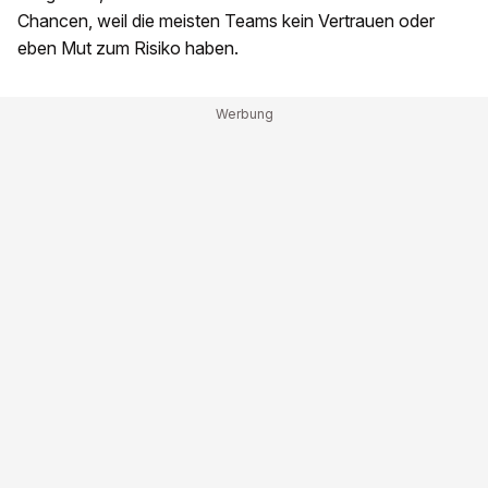
Chancen, weil die meisten Teams kein Vertrauen oder
eben Mut zum Risiko haben.