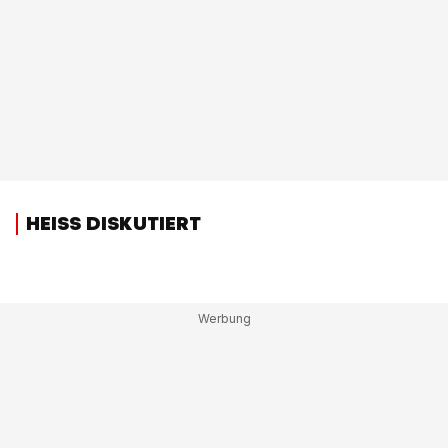
HEISS DISKUTIERT