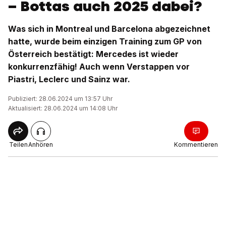
– Bottas auch 2025 dabei?
Was sich in Montreal und Barcelona abgezeichnet
hatte, wurde beim einzigen Training zum GP von
Österreich bestätigt: Mercedes ist wieder
konkurrenzfähig! Auch wenn Verstappen vor
Piastri, Leclerc und Sainz war.
Publiziert: 28.06.2024 um 13:57 Uhr
Aktualisiert: 28.06.2024 um 14:08 Uhr
Teilen
Anhören
Kommentieren