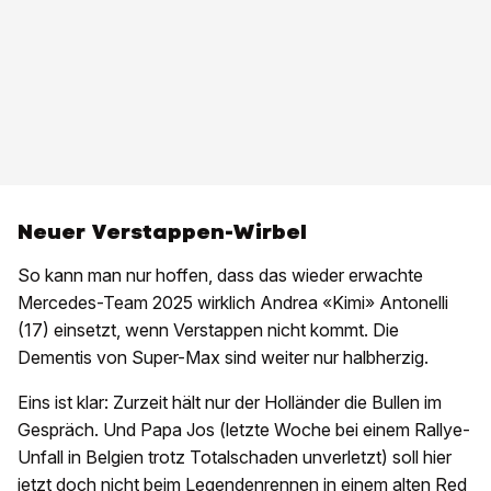
Neuer Verstappen-Wirbel
So kann man nur hoffen, dass das wieder erwachte
Mercedes-Team 2025 wirklich Andrea «Kimi» Antonelli
(17) einsetzt, wenn Verstappen nicht kommt. Die
Dementis von Super-Max sind weiter nur halbherzig.
Eins ist klar: Zurzeit hält nur der Holländer die Bullen im
Gespräch. Und Papa Jos (letzte Woche bei einem Rallye-
Unfall in Belgien trotz Totalschaden unverletzt) soll hier
jetzt doch nicht beim Legendenrennen in einem alten Red