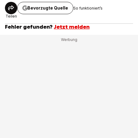
Bevorzugte Quelle
So funktioniert’s
Teilen
Fehler gefunden?
Jetzt melden