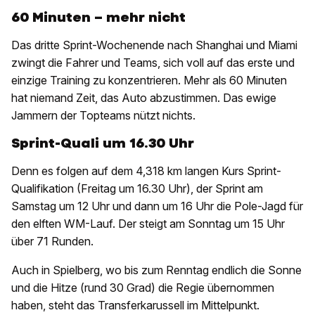
60 Minuten – mehr nicht
Das dritte Sprint-Wochenende nach Shanghai und Miami
zwingt die Fahrer und Teams, sich voll auf das erste und
einzige Training zu konzentrieren. Mehr als 60 Minuten
hat niemand Zeit, das Auto abzustimmen. Das ewige
Jammern der Topteams nützt nichts.
Sprint-Quali um 16.30 Uhr
Denn es folgen auf dem 4,318 km langen Kurs Sprint-
Qualifikation (Freitag um 16.30 Uhr), der Sprint am
Samstag um 12 Uhr und dann um 16 Uhr die Pole-Jagd für
den elften WM-Lauf. Der steigt am Sonntag um 15 Uhr
über 71 Runden.
Auch in Spielberg, wo bis zum Renntag endlich die Sonne
und die Hitze (rund 30 Grad) die Regie übernommen
haben, steht das Transferkarussell im Mittelpunkt.