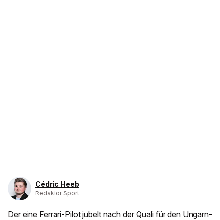
Cédric Heeb
Redaktor Sport
Der eine Ferrari-Pilot jubelt nach der Quali für den Ungarn-