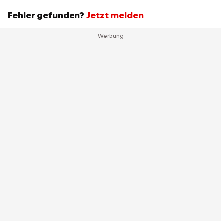
Fehler gefunden?
Jetzt melden