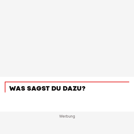
WAS SAGST DU DAZU?