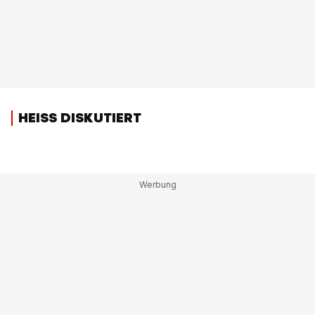
HEISS DISKUTIERT