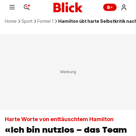
Home
Sport
Formel 1
Hamilton übt harte Selbstkritik na
Harte Worte von enttäuschtem Hamilton
«Ich bin nutzlos – das Team