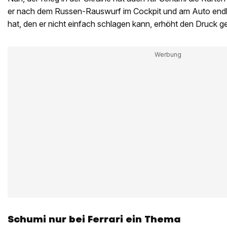
er nach dem Russen-Rauswurf im Cockpit und am Auto endl
hat, den er nicht einfach schlagen kann, erhöht den Druck ge
Schumi nur bei Ferrari ein Thema