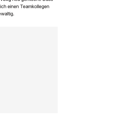
ich einen Teamkollegen
waltig.