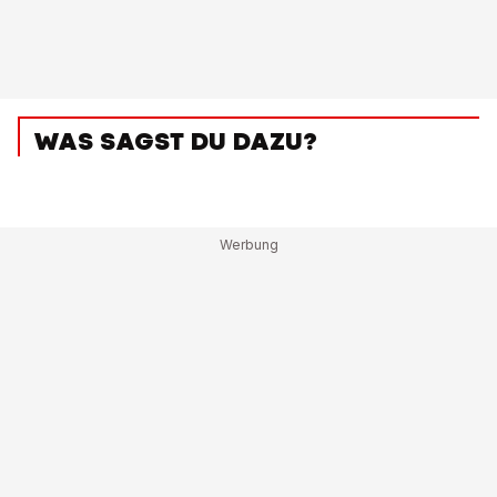
WAS SAGST DU DAZU?