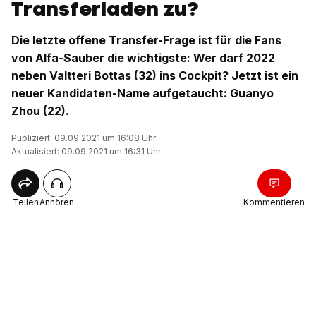
Transferladen zu?
Die letzte offene Transfer-Frage ist für die Fans
von Alfa-Sauber die wichtigste: Wer darf 2022
neben Valtteri Bottas (32) ins Cockpit? Jetzt ist ein
neuer Kandidaten-Name aufgetaucht: Guanyo
Zhou (22).
Publiziert: 09.09.2021 um 16:08 Uhr
Aktualisiert: 09.09.2021 um 16:31 Uhr
Teilen
Anhören
Kommentieren