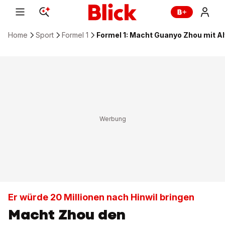
Home
Sport
Formel 1
Formel 1: Macht Guanyo Zhou mit A
Er würde 20 Millionen nach Hinwil bringen
Macht Zhou den