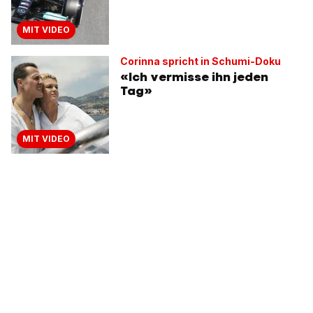
MIT VIDEO
Corinna spricht in Schumi-Doku
«Ich vermisse ihn jeden
Tag»
MIT VIDEO