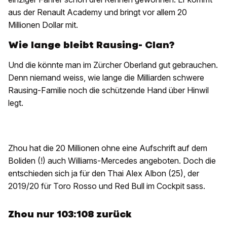
aus der Renault Academy und bringt vor allem 20
Millionen Dollar mit.
Wie lange bleibt Rausing- Clan?
Und die könnte man im Zürcher Oberland gut gebrauchen.
Denn niemand weiss, wie lange die Milliarden schwere
Rausing-Familie noch die schützende Hand über Hinwil
legt.
Zhou hat die 20 Millionen ohne eine Aufschrift auf dem
Boliden (!) auch Williams-Mercedes angeboten. Doch die
entschieden sich ja für den Thai Alex Albon (25), der
2019/20 für Toro Rosso und Red Bull im Cockpit sass.
Zhou nur 103:108 zurück