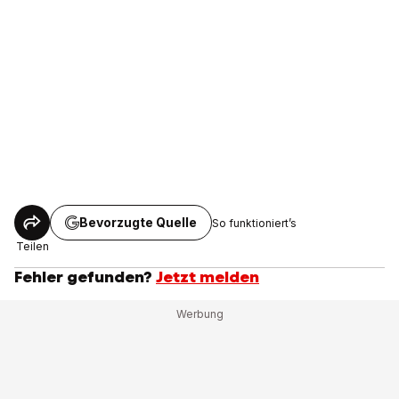
Bevorzugte Quelle
So funktioniert’s
Teilen
Fehler gefunden?
Jetzt melden