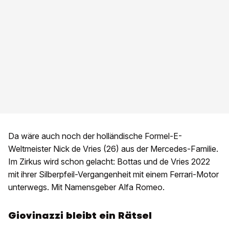
Da wäre auch noch der holländische Formel-E-
Weltmeister Nick de Vries (26) aus der Mercedes-Familie.
Im Zirkus wird schon gelacht: Bottas und de Vries 2022
mit ihrer Silberpfeil-Vergangenheit mit einem Ferrari-Motor
unterwegs. Mit Namensgeber Alfa Romeo.
Giovinazzi bleibt ein Rätsel