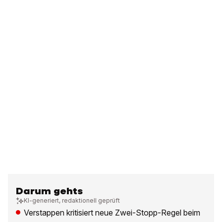
Darum gehts
KI-generiert, redaktionell geprüft
Verstappen kritisiert neue Zwei-Stopp-Regel beim