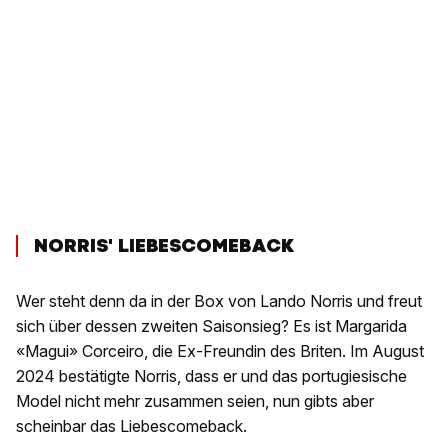
NORRIS' LIEBESCOMEBACK
Wer steht denn da in der Box von Lando Norris und freut
sich über dessen zweiten Saisonsieg? Es ist Margarida
«Magui» Corceiro, die Ex-Freundin des Briten. Im August
2024 bestätigte Norris, dass er und das portugiesische
Model nicht mehr zusammen seien, nun gibts aber
scheinbar das Liebescomeback.