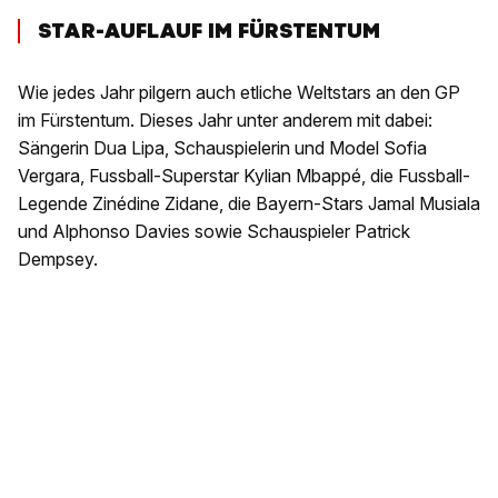
STAR-AUFLAUF IM FÜRSTENTUM
Wie jedes Jahr pilgern auch etliche Weltstars an den GP
im Fürstentum. Dieses Jahr unter anderem mit dabei:
Sängerin Dua Lipa, Schauspielerin und Model Sofia
Vergara, Fussball-Superstar Kylian Mbappé, die Fussball-
Legende Zinédine Zidane, die Bayern-Stars Jamal Musiala
und Alphonso Davies sowie Schauspieler Patrick
Dempsey.