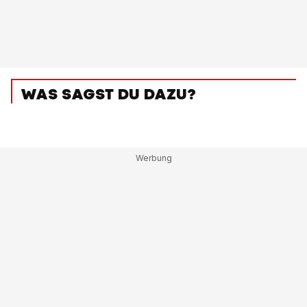
WAS SAGST DU DAZU?