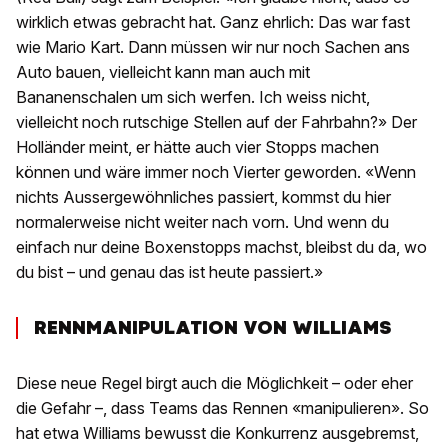
wirklich etwas gebracht hat. Ganz ehrlich: Das war fast
wie Mario Kart. Dann müssen wir nur noch Sachen ans
Auto bauen, vielleicht kann man auch mit
Bananenschalen um sich werfen. Ich weiss nicht,
vielleicht noch rutschige Stellen auf der Fahrbahn?» Der
Holländer meint, er hätte auch vier Stopps machen
können und wäre immer noch Vierter geworden. «Wenn
nichts Aussergewöhnliches passiert, kommst du hier
normalerweise nicht weiter nach vorn. Und wenn du
einfach nur deine Boxenstopps machst, bleibst du da, wo
du bist – und genau das ist heute passiert.»
RENNMANIPULATION VON WILLIAMS
Diese neue Regel birgt auch die Möglichkeit – oder eher
die Gefahr –, dass Teams das Rennen «manipulieren». So
hat etwa Williams bewusst die Konkurrenz ausgebremst,