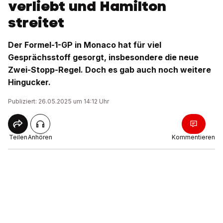
verliebt und Hamilton
streitet
Der Formel-1-GP in Monaco hat für viel
Gesprächsstoff gesorgt, insbesondere die neue
Zwei-Stopp-Regel. Doch es gab auch noch weitere
Hingucker.
Publiziert: 26.05.2025 um 14:12 Uhr
Teilen
Anhören
Kommentieren