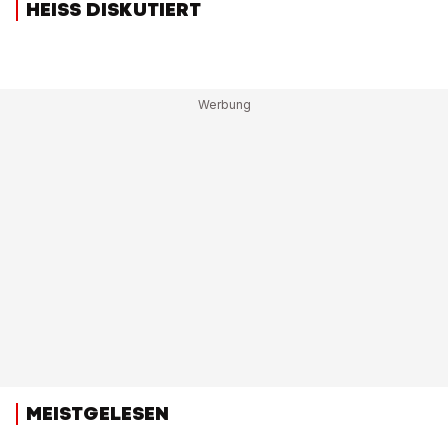
HEISS DISKUTIERT
MEISTGELESEN