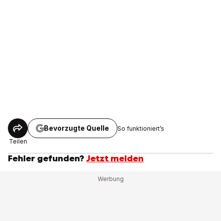
Bevorzugte Quelle
So funktioniert’s
Teilen
Fehler gefunden?
Jetzt melden