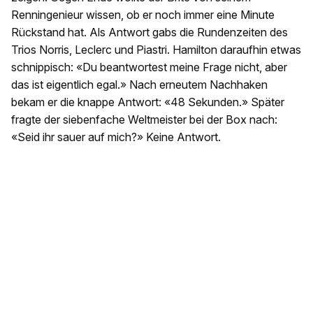
Renningenieur wissen, ob er noch immer eine Minute
Rückstand hat. Als Antwort gabs die Rundenzeiten des
Trios Norris, Leclerc und Piastri. Hamilton daraufhin etwas
schnippisch: «Du beantwortest meine Frage nicht, aber
das ist eigentlich egal.» Nach erneutem Nachhaken
bekam er die knappe Antwort: «48 Sekunden.» Später
fragte der siebenfache Weltmeister bei der Box nach:
«Seid ihr sauer auf mich?» Keine Antwort.