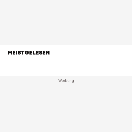
MEISTGELESEN