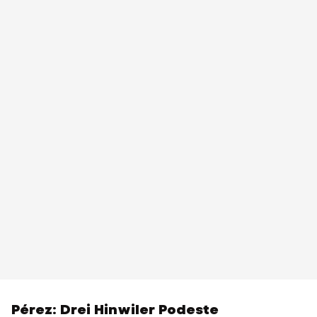
Pérez: Drei Hinwiler Podeste