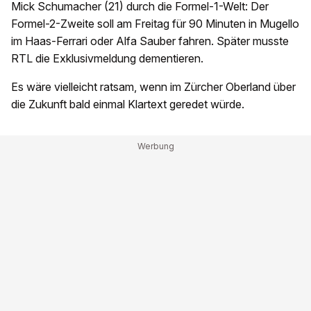
Mick Schumacher (21) durch die Formel-1-Welt: Der
Formel-2-Zweite soll am Freitag für 90 Minuten in Mugello
im Haas-Ferrari oder Alfa Sauber fahren. Später musste
RTL die Exklusivmeldung dementieren.
Es wäre vielleicht ratsam, wenn im Zürcher Oberland über
die Zukunft bald einmal Klartext geredet würde.