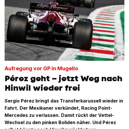
Aufregung vor GP in Mugello
Pérez geht – jetzt Weg nach
Hinwil wieder frei
Sergio Pérez bringt das Transferkarussell wieder in
Fahrt. Der Mexikaner verkündet, Racing Point-
Mercedes zu verlassen. Damit rückt der Vettel-
Wechsel zu den pinken Boliden näher. Und Pérez