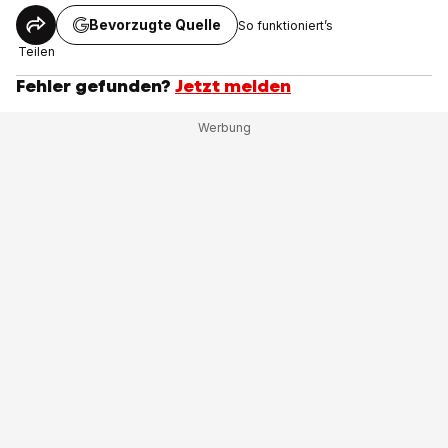
Bevorzugte Quelle
So funktioniert’s
Teilen
Fehler gefunden?
Jetzt melden