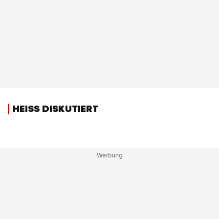
HEISS DISKUTIERT