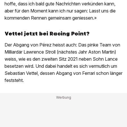
hoffe, dass ich bald gute Nachrichten verkünden kann,
aber für den Moment kann ich nur sagen: Lasst uns die
kommenden Rennen gemeinsam geniessen.»
Vettel jetzt bei Racing Point?
Der Abgang von Pérez heisst auch: Das pinke Team von
Milliardär Lawrence Stroll (nächstes Jahr Aston Martin)
weiss, wie es den zweiten Sitz 2021 neben Sohn Lance
besetzen wird. Und dabei handelt es sich vermutlich um
Sebastian Vettel, dessen Abgang von Ferrari schon länger
feststeht.