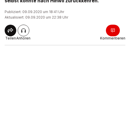
selbst könnte nach Hinwil zurückkehren.
Publiziert: 09.09.2020 um 18:41 Uhr
Aktualisiert: 09.09.2020 um 22:38 Uhr
Teilen
Anhören
Kommentieren