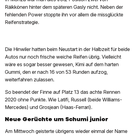
Räikkönen hinter dem späteren Gasly nicht. Neben der
fehlenden Power stoppte ihn vor allem die missglückte
Reifenstrategie.
Die Hinwiler hatten beim Neustart in der Halbzeit für beide
Autos nur noch frische weiche Reifen übrig. Vielleicht
wäre es sogar besser gewesen, Kimi auf dem harten
Gummi, den er nach 16 von 53 Runden aufzog,
weiterfahren zulassen.
So beendet der Finne auf Platz 13 das achte Rennen
2020 ohne Punkte. Wie Latifi, Russell (beide Williams-
Mercedes) und Grosjean (Haas-Ferrari).
Neue Gerüchte um Schumi junior
Am Mittwoch geisterte übrigens wieder einmal der Name