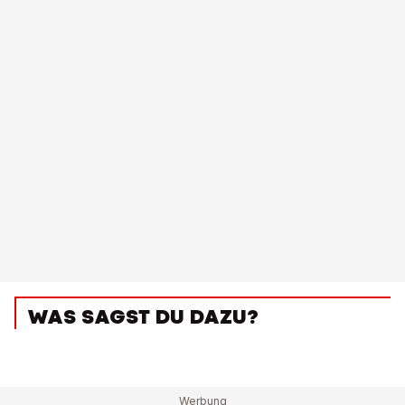
WAS SAGST DU DAZU?