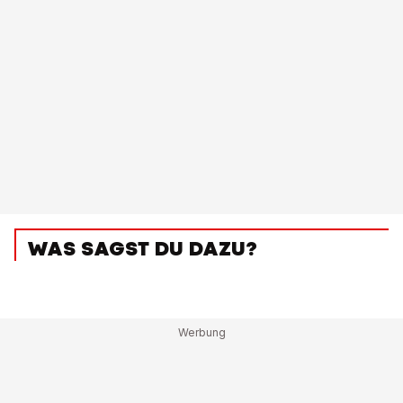
WAS SAGST DU DAZU?