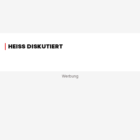
HEISS DISKUTIERT