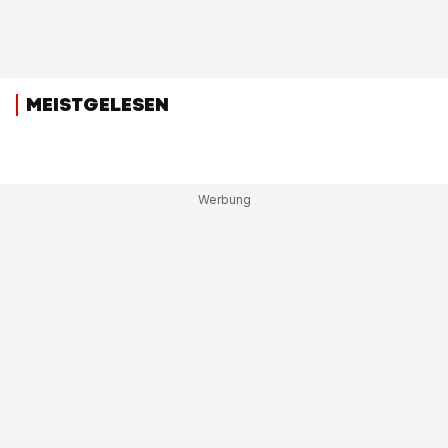
MEISTGELESEN