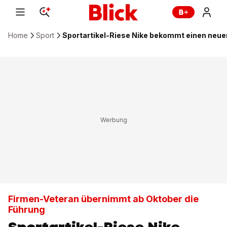
Home
Sport
Sportartikel-Riese Nike bekommt einen neue
Firmen-Veteran übernimmt ab Oktober die
Führung