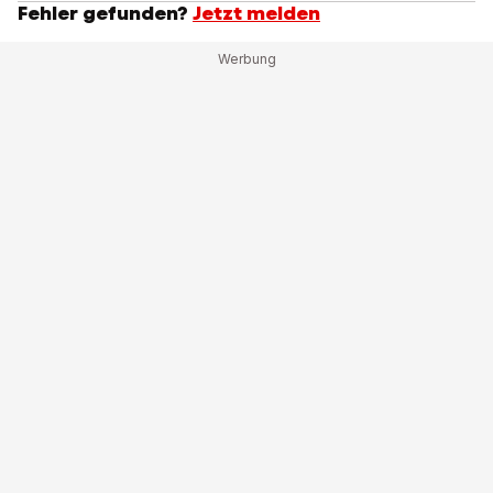
Fehler gefunden?
Jetzt melden