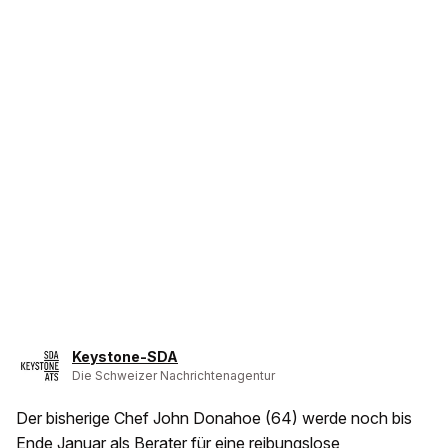
Keystone-SDA
Die Schweizer Nachrichtenagentur
Der bisherige Chef John Donahoe (64) werde noch bis
Ende Januar als Berater für eine reibungslose