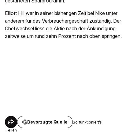
gestarteten Sparprogramm.
Elliott Hill war in seiner bisherigen Zeit bei Nike unter
anderem für das Verbrauchergeschäft zuständig. Der
Chefwechsel liess die Aktie nach der Ankündigung
zeitweise um rund zehn Prozent nach oben springen.
Bevorzugte Quelle
So funktioniert’s
Teilen