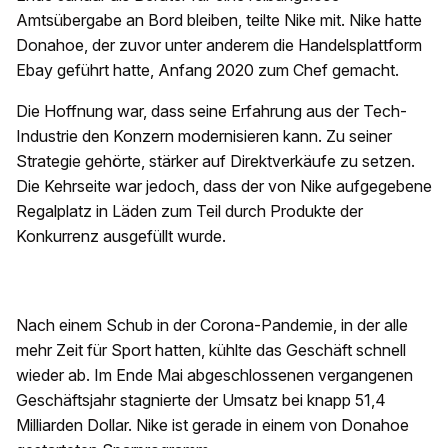
Amtsübergabe an Bord bleiben, teilte Nike mit. Nike hatte
Donahoe, der zuvor unter anderem die Handelsplattform
Ebay geführt hatte, Anfang 2020 zum Chef gemacht.
Die Hoffnung war, dass seine Erfahrung aus der Tech-
Industrie den Konzern modernisieren kann. Zu seiner
Strategie gehörte, stärker auf Direktverkäufe zu setzen.
Die Kehrseite war jedoch, dass der von Nike aufgegebene
Regalplatz in Läden zum Teil durch Produkte der
Konkurrenz ausgefüllt wurde.
Nach einem Schub in der Corona-Pandemie, in der alle
mehr Zeit für Sport hatten, kühlte das Geschäft schnell
wieder ab. Im Ende Mai abgeschlossenen vergangenen
Geschäftsjahr stagnierte der Umsatz bei knapp 51,4
Milliarden Dollar. Nike ist gerade in einem von Donahoe