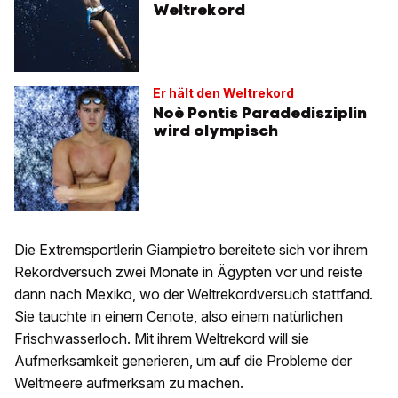
Weltrekord
Er hält den Weltrekord
Noè Pontis Paradedisziplin
wird olympisch
Die Extremsportlerin Giampietro bereitete sich vor ihrem
Rekordversuch zwei Monate in Ägypten vor und reiste
dann nach Mexiko, wo der Weltrekordversuch stattfand.
Sie tauchte in einem Cenote, also einem natürlichen
Frischwasserloch. Mit ihrem Weltrekord will sie
Aufmerksamkeit generieren, um auf die Probleme der
Weltmeere aufmerksam zu machen.