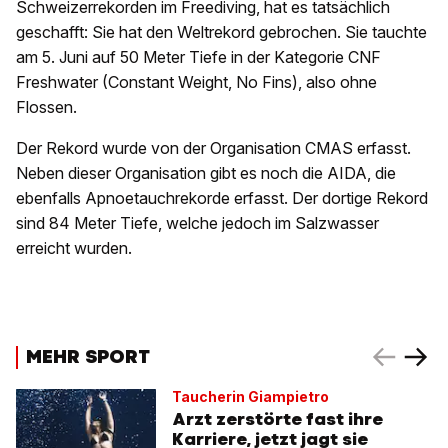
Schweizerrekorden im Freediving, hat es tatsächlich
geschafft: Sie hat den Weltrekord gebrochen. Sie tauchte
am 5. Juni auf 50 Meter Tiefe in der Kategorie CNF
Freshwater (Constant Weight, No Fins), also ohne
Flossen.
Der Rekord wurde von der Organisation CMAS erfasst.
Neben dieser Organisation gibt es noch die AIDA, die
ebenfalls Apnoetauchrekorde erfasst. Der dortige Rekord
sind 84 Meter Tiefe, welche jedoch im Salzwasser
erreicht wurden.
MEHR SPORT
Taucherin Giampietro
Arzt zerstörte fast ihre
Karriere, jetzt jagt sie