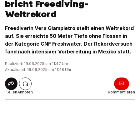
bricht Freediving-
Weltrekord
Freediverin Vera Giampietro stellt einen Weltrekord
auf. Sie erreichte 50 Meter Tiefe ohne Flossen in
der Kategorie CNF Freshwater. Der Rekordversuch
fand nach intensiver Vorbereitung in Mexiko statt.
Publiziert: 19.06.2025 um 11:47 Uhr
Aktualisiert: 19.06.2025 um 11:48 Uhr
Teilen
Anhören
Kommentieren