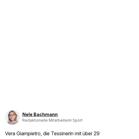
Nele Bachmann
Redaktionelle Mitarbeiterin Sport
Vera Giampietro, die Tessinerin mit über 29