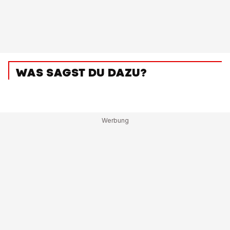
WAS SAGST DU DAZU?