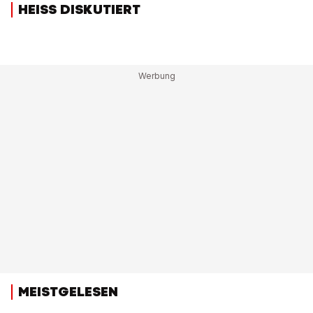
HEISS DISKUTIERT
MEISTGELESEN