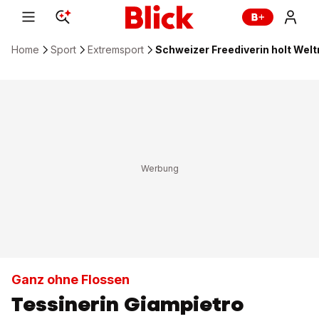
Home
Sport
Extremsport
Schweizer Freediverin holt Wel
Ganz ohne Flossen
Tessinerin Giampietro