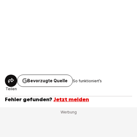
Bevorzugte Quelle
So funktioniert’s
Teilen
Fehler gefunden?
Jetzt melden