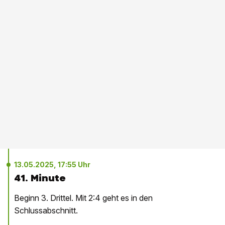
13.05.2025, 17:55 Uhr
41. Minute
Beginn 3. Drittel. Mit 2:4 geht es in den
Schlussabschnitt.