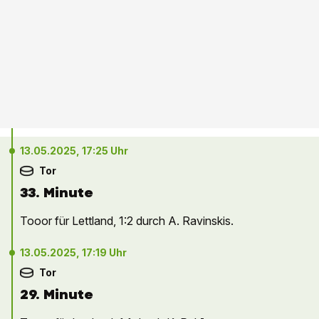
13.05.2025, 17:25 Uhr
Tor
33. Minute
Tooor für Lettland, 1:2 durch A. Ravinskis.
13.05.2025, 17:19 Uhr
Tor
29. Minute