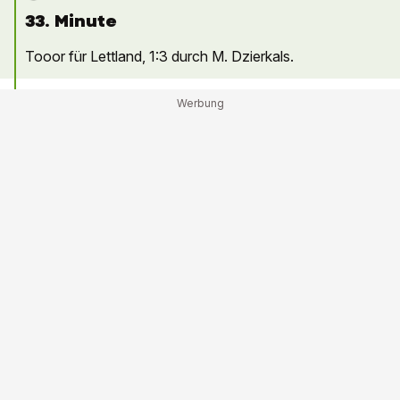
33. Minute
Tooor für Lettland, 1:3 durch M. Dzierkals.