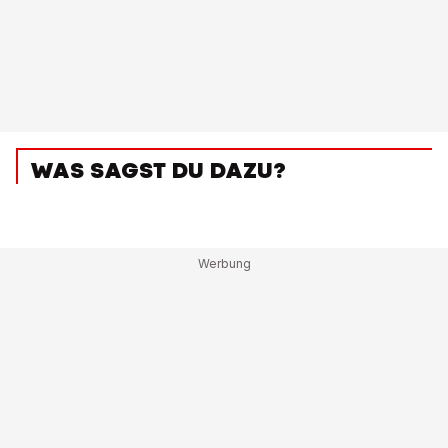
WAS SAGST DU DAZU?