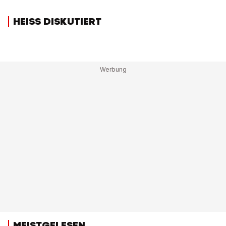
HEISS DISKUTIERT
MEISTGELESEN