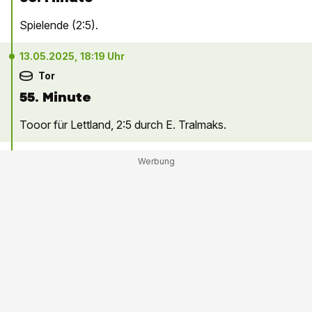
Spielende (2:5).
13.05.2025, 18:19 Uhr
Tor
55. Minute
Tooor für Lettland, 2:5 durch E. Tralmaks.