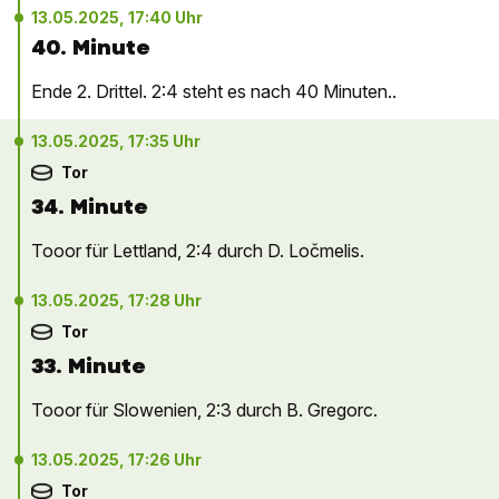
13.05.2025, 17:40 Uhr
40. Minute
Ende 2. Drittel. 2:4 steht es nach 40 Minuten..
13.05.2025, 17:35 Uhr
Tor
34. Minute
Tooor für Lettland, 2:4 durch D. Ločmelis.
13.05.2025, 17:28 Uhr
Tor
33. Minute
Tooor für Slowenien, 2:3 durch B. Gregorc.
13.05.2025, 17:26 Uhr
Tor